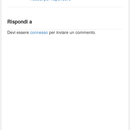
Rispondi a
Devi essere
connesso
per inviare un commento.