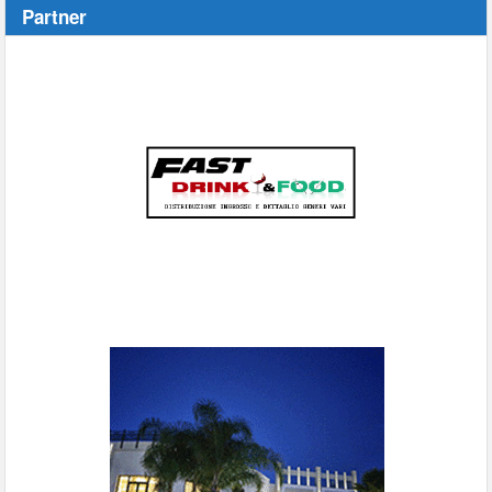
Partner