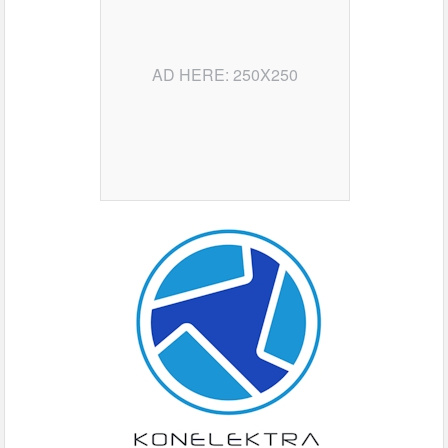
AD HERE: 250X250