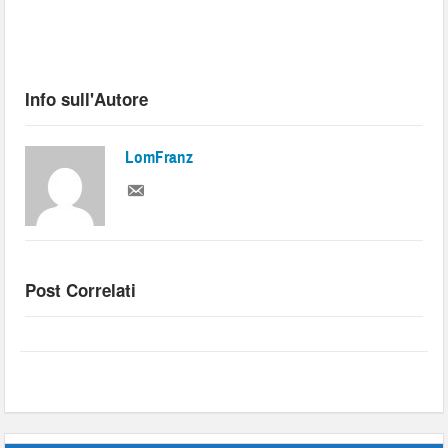
Info sull'Autore
LomFranz
Post Correlati