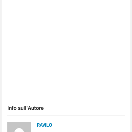
Info sull'Autore
RAVILO