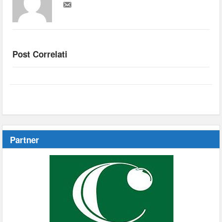
Post Correlati
Partner