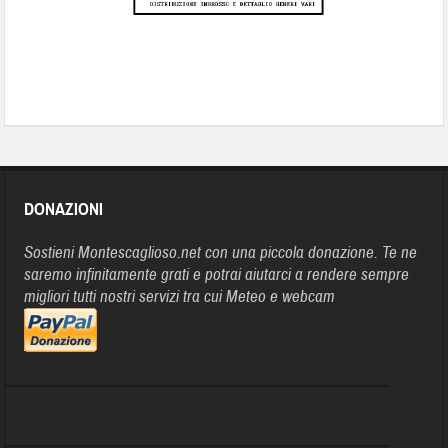
DONAZIONI
Sostieni Montescaglioso.net con una piccola donazione. Te ne
saremo infinitamente grati e potrai aiutarci a rendere sempre
migliori tutti nostri servizi tra cui Meteo e webcam