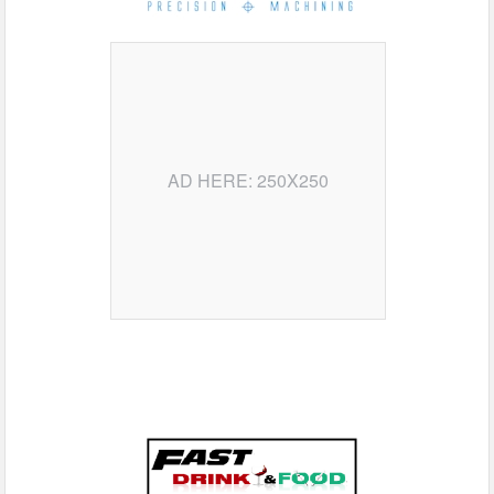
AD HERE: 250X250