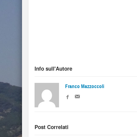
Info sull'Autore
Franco Mazzoccoli
Post Correlati