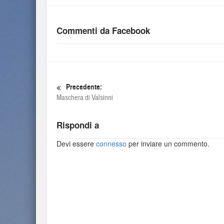
Commenti da Facebook
Precedente:
Maschera di Valsinni
Rispondi a
Devi essere
connesso
per inviare un commento.