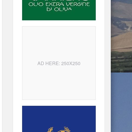
AD HERE: 250X250