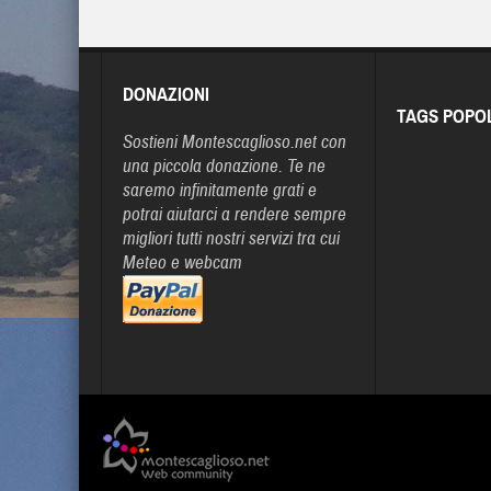
DONAZIONI
TAGS POPO
Sostieni Montescaglioso.net con
una piccola donazione. Te ne
saremo infinitamente grati e
potrai aiutarci a rendere sempre
migliori tutti nostri servizi tra cui
Meteo e webcam