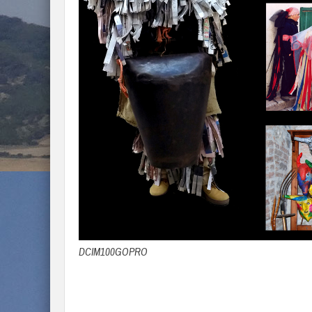
DCIM100GOPRO