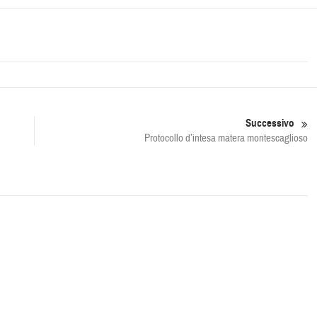
Successivo
Protocollo d’intesa matera montescaglioso