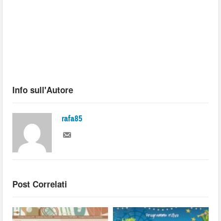
Info sull'Autore
rafa85
Post Correlati