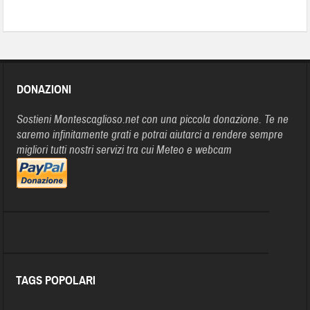
DONAZIONI
Sostieni Montescaglioso.net con una piccola donazione. Te ne
saremo infinitamente grati e potrai aiutarci a rendere sempre
migliori tutti nostri servizi tra cui Meteo e webcam
TAGS POPOLARI