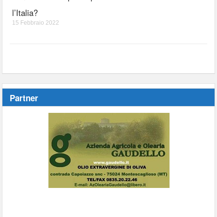
l’Italia?
15 Febbraio 2022
Partner