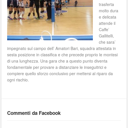
trasferta
molto dura
e delicata
attende il
Caffe’
Gallitelli,
che sara’
impegnato sul campo dell’ Amatori Bari, squadra attestata in
sesta posizione in classifica e che precede proprio le montesi
di una lunghezza. Una gara che a questo punto diventa
fondamentale per provare a distanziare le inseguitrici e
compiere quello sforzo conclusivo per mettersi al riparo da
ogni rischio.
Commenti da Facebook