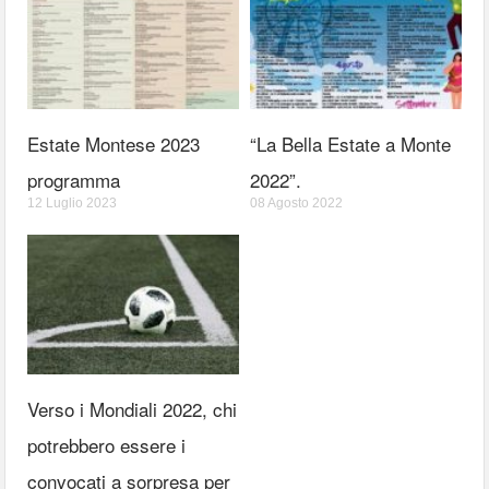
Estate Montese 2023
“La Bella Estate a Monte
programma
2022”.
12 Luglio 2023
08 Agosto 2022
Verso i Mondiali 2022, chi
potrebbero essere i
convocati a sorpresa per