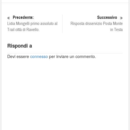
Precedente:
Successivo
Lidia Mongelli primo assoluto al
Risposta disservizio Posta Monte
Trail città di Ravello.
in Testa
Rispondi a
Devi essere
connesso
per inviare un commento.