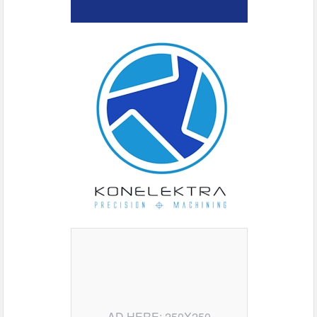
AD HERE: 250X250