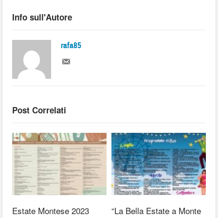
Info sull'Autore
rafa85
Post Correlati
Estate Montese 2023
“La Bella Estate a Monte