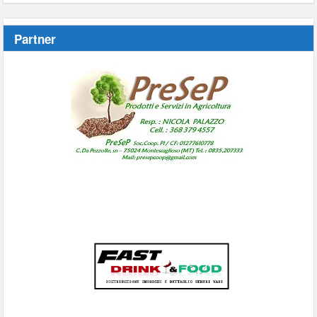
Partner