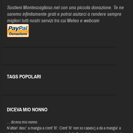
Sostieni Montescaglioso.net con una piccola donazione. Te ne
saremo infinitamente grati e potrai aiutarci a rendere sempre
migliori tutti nostri servizi tra cui Meteo e webcam
TAGS POPOLARI
DICEVA MIO NONNO
… diceva mio nonno
N’attan’ dasc’ a mangia a cient’ fil’. Cient’ fil’ non so capascj a da a mangia’ a