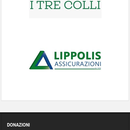
DONAZIONI