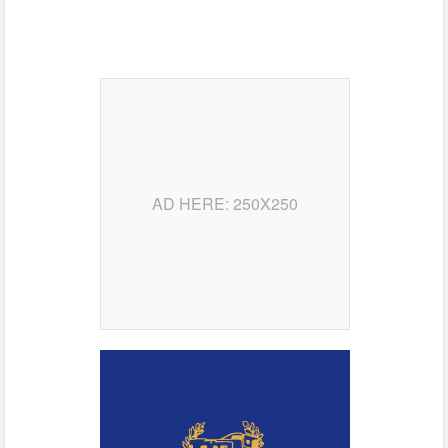
AD HERE: 250X250