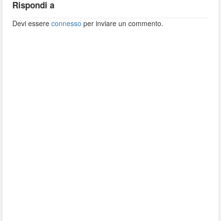
Rispondi a
Devi essere
connesso
per inviare un commento.