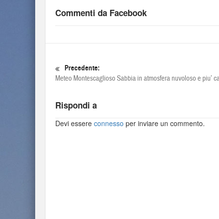
Commenti da Facebook
Precedente:
Meteo Montescaglioso Sabbia in atmosfera nuvoloso e piu’ c
Rispondi a
Devi essere
connesso
per inviare un commento.