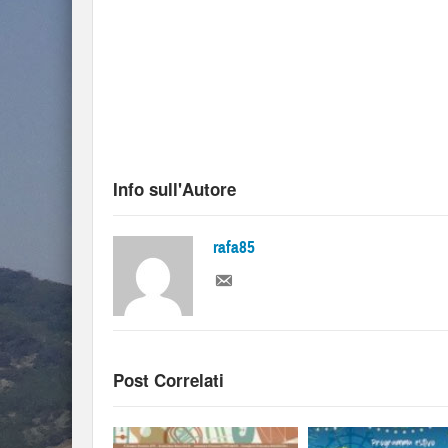
Info sull'Autore
rafa85
Post Correlati