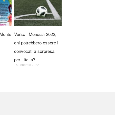
 Monte
Verso i Mondiali 2022,
chi potrebbero essere i
convocati a sorpresa
per l’Italia?
15 Febbraio 2022