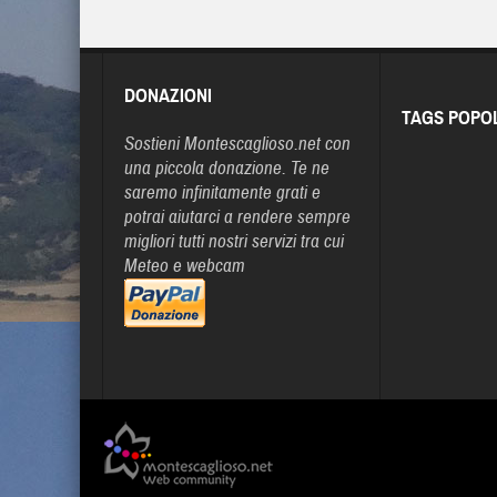
DONAZIONI
TAGS POPO
Sostieni Montescaglioso.net con
una piccola donazione. Te ne
saremo infinitamente grati e
potrai aiutarci a rendere sempre
migliori tutti nostri servizi tra cui
Meteo e webcam