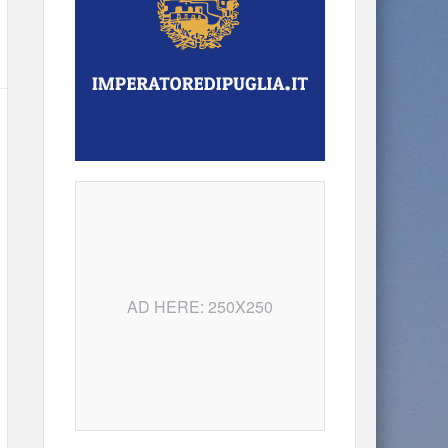
AD HERE: 250X250