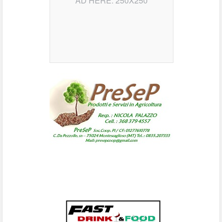
AD HERE: 250X250