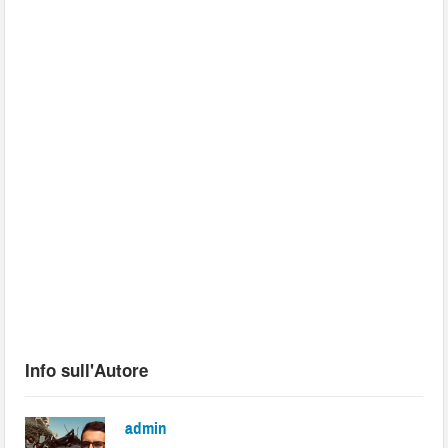
Info sull'Autore
admin