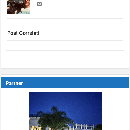
Post Correlati
Partner