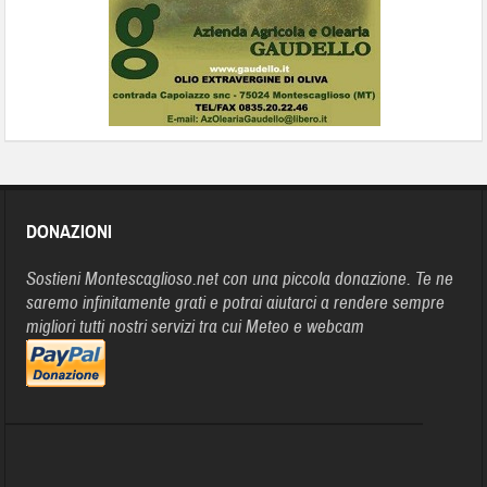
DONAZIONI
Sostieni Montescaglioso.net con una piccola donazione. Te ne
saremo infinitamente grati e potrai aiutarci a rendere sempre
migliori tutti nostri servizi tra cui Meteo e webcam