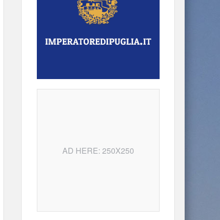
AD HERE: 250X250