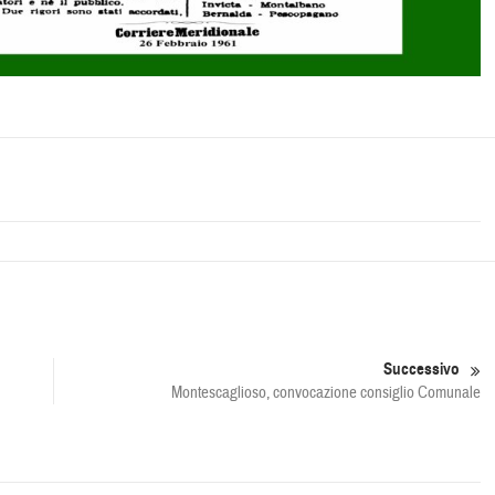
Successivo
Montescaglioso, convocazione consiglio Comunale