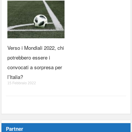
Verso i Mondiali 2022, chi
potrebbero essere i
convocati a sorpresa per
l’Italia?
15 Febbraio 2022
Partner