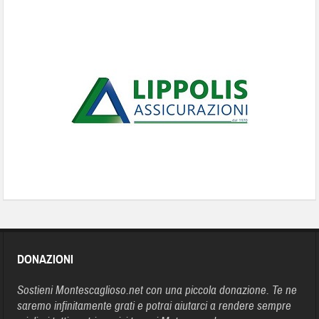
DONAZIONI
Sostieni Montescaglioso.net con una piccola donazione. Te ne
saremo infinitamente grati e potrai aiutarci a rendere sempre