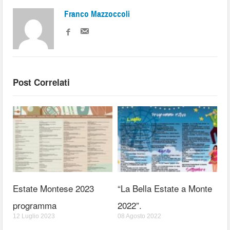
Franco Mazzoccoli
Post Correlati
Estate Montese 2023
“La Bella Estate a Monte
programma
2022”.
12 Luglio 2023
08 Agosto 2022