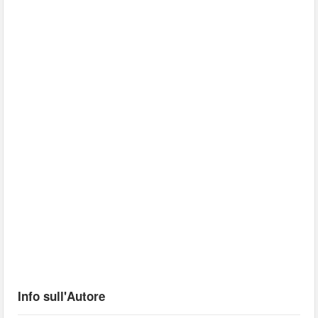
Info sull'Autore