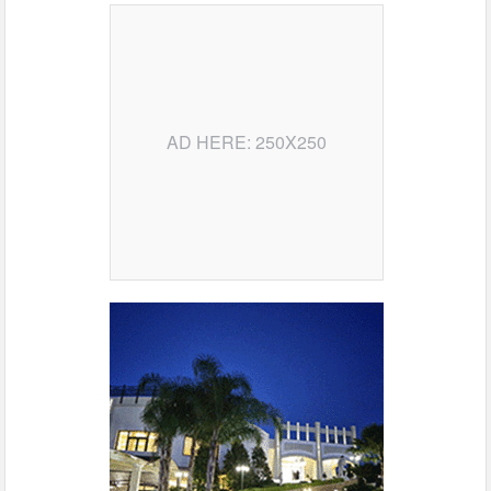
AD HERE: 250X250