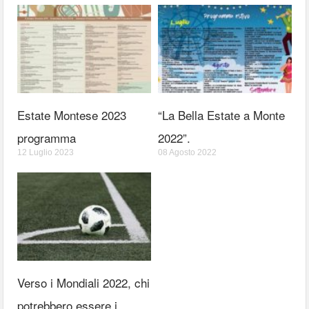
Estate Montese 2023
“La Bella Estate a Monte
programma
2022”.
12 Luglio 2023
08 Agosto 2022
Verso i Mondiali 2022, chi
potrebbero essere i