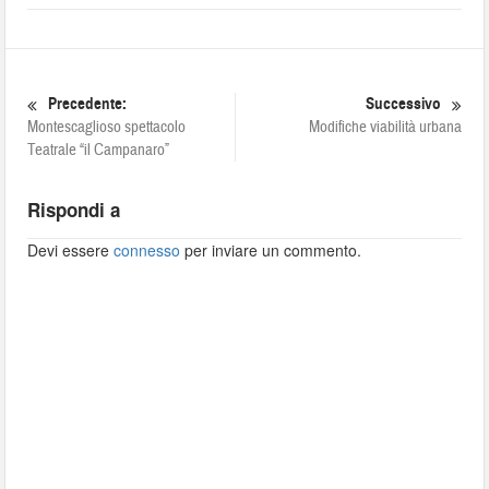
Precedente:
Successivo
Montescaglioso spettacolo
Modifiche viabilità urbana
Teatrale “il Campanaro”
Rispondi a
Devi essere
connesso
per inviare un commento.