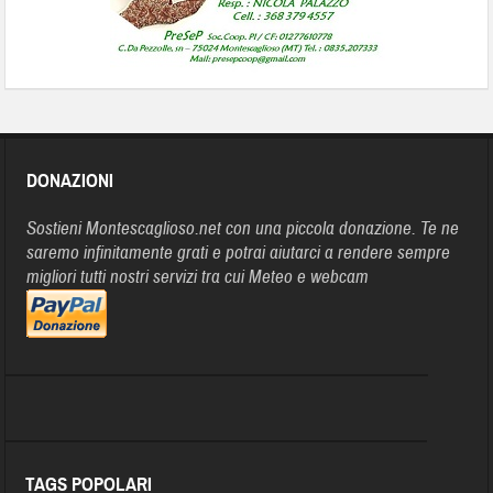
DONAZIONI
Sostieni Montescaglioso.net con una piccola donazione. Te ne
saremo infinitamente grati e potrai aiutarci a rendere sempre
migliori tutti nostri servizi tra cui Meteo e webcam
TAGS POPOLARI