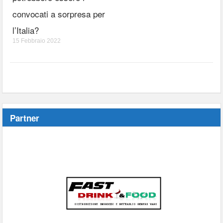
convocati a sorpresa per
l’Italia?
15 Febbraio 2022
Partner