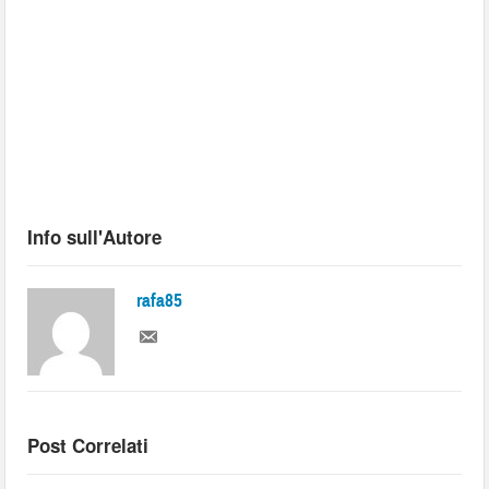
Info sull'Autore
rafa85
Post Correlati