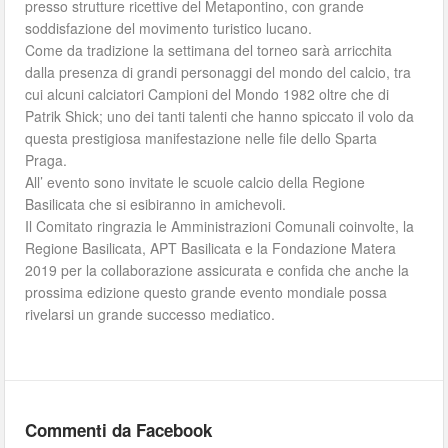
presso strutture ricettive del Metapontino, con grande
soddisfazione del movimento turistico lucano.
Come da tradizione la settimana del torneo sarà arricchita
dalla presenza di grandi personaggi del mondo del calcio, tra
cui alcuni calciatori Campioni del Mondo 1982 oltre che di
Patrik Shick; uno dei tanti talenti che hanno spiccato il volo da
questa prestigiosa manifestazione nelle file dello Sparta
Praga.
All’ evento sono invitate le scuole calcio della Regione
Basilicata che si esibiranno in amichevoli.
Il Comitato ringrazia le Amministrazioni Comunali coinvolte, la
Regione Basilicata, APT Basilicata e la Fondazione Matera
2019 per la collaborazione assicurata e confida che anche la
prossima edizione questo grande evento mondiale possa
rivelarsi un grande successo mediatico.
Commenti da Facebook