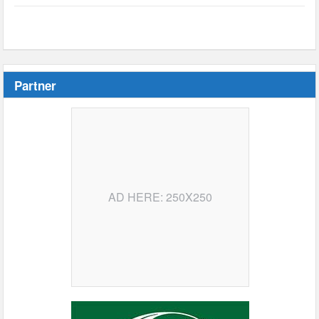
Partner
AD HERE: 250X250