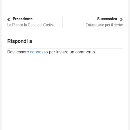
Precedente:
Successivo
La Ricotta la Cena dei Cretini
Entusiasmo per il derby
Rispondi a
Devi essere
connesso
per inviare un commento.