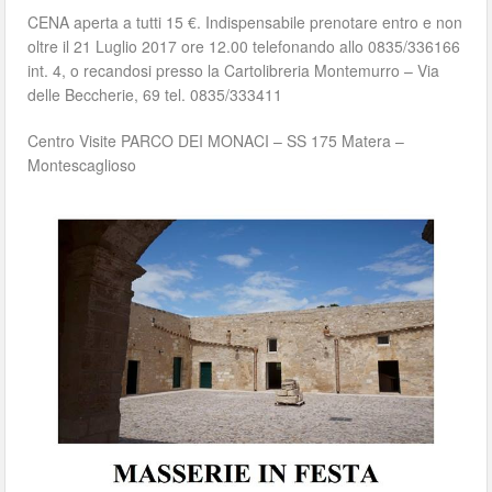
CENA aperta a tutti 15 €. Indispensabile prenotare entro e non
oltre il 21 Luglio 2017 ore 12.00 telefonando allo 0835/336166
int. 4, o recandosi presso la Cartolibreria Montemurro – Via
delle Beccherie, 69 tel. 0835/333411
Centro Visite PARCO DEI MONACI – SS 175 Matera –
Montescaglioso