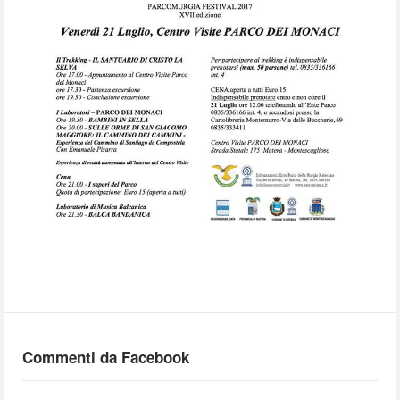
Commenti da Facebook