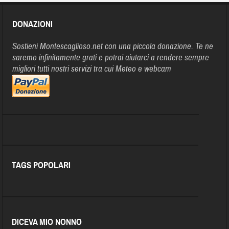
DONAZIONI
Sostieni Montescaglioso.net con una piccola donazione. Te ne
saremo infinitamente grati e potrai aiutarci a rendere sempre
migliori tutti nostri servizi tra cui Meteo e webcam
TAGS POPOLARI
DICEVA MIO NONNO