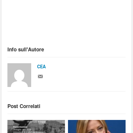
Info sull'Autore
CEA
Post Correlati