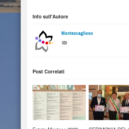
Info sull'Autore
Montescaglioso
Post Correlati