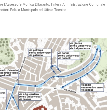
lare l’Assessore Monica Ditaranto, l’intera Amministrazione Comunale
ettori Polizia Municipale ed Ufficio Tecnico