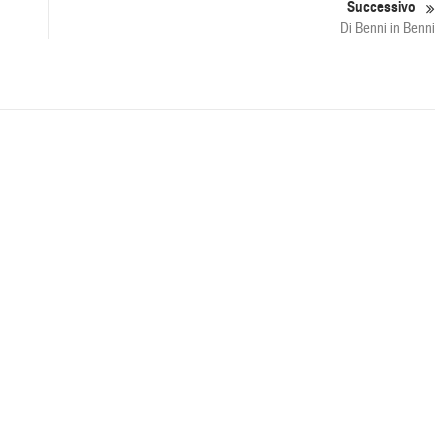
Successivo
Di Benni in Benni