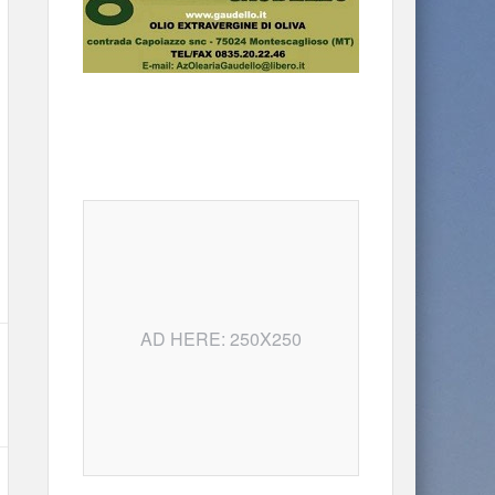
AD HERE: 250X250