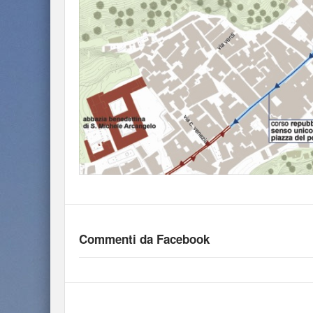
Commenti da Facebook