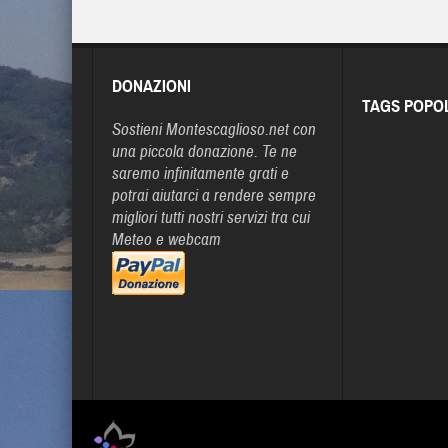
DONAZIONI
TAGS POPO
Sostieni Montescaglioso.net con
una piccola donazione. Te ne
saremo infinitamente grati e
potrai aiutarci a rendere sempre
migliori tutti nostri servizi tra cui
Meteo e webcam