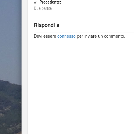
Precedente:
Due partite
Rispondi a
Devi essere
connesso
per inviare un commento.