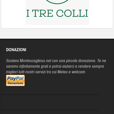
DONAZIONI
Sostieni Montescaglioso.net con una piccola donazione. Te ne
saremo infinitamente grati e potrai aiutarci a rendere sempre
migliori tutti nostri servizi tra cui Meteo e webcam