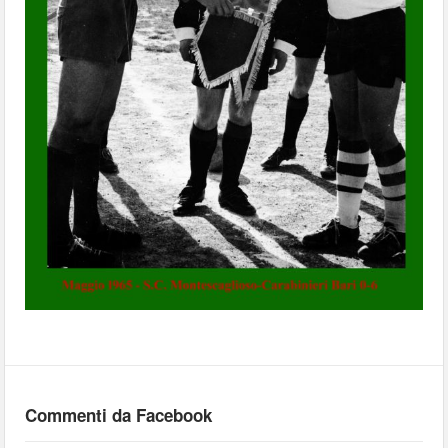
Commenti da Facebook