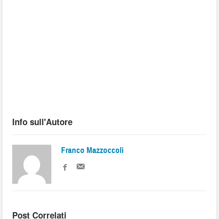
Info sull'Autore
Franco Mazzoccoli
Post Correlati