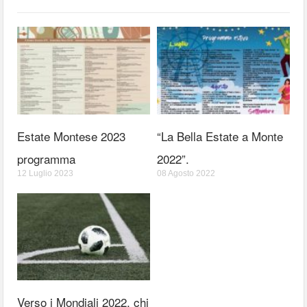
Estate Montese 2023
“La Bella Estate a Monte
programma
2022”.
12 Luglio 2023
08 Agosto 2022
Verso i Mondiali 2022, chi