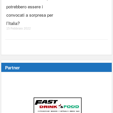
potrebbero essere i
convocati a sorpresa per
l’Italia?
15 Febbraio 2022
Partner