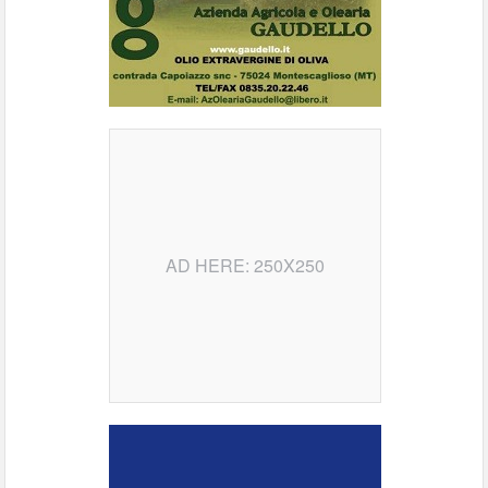
AD HERE: 250X250