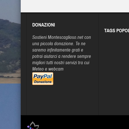
DONAZIONI
TAGS POPO
Sostieni Montescaglioso.net con
una piccola donazione. Te ne
saremo infinitamente grati e
potrai aiutarci a rendere sempre
migliori tutti nostri servizi tra cui
Meteo e webcam