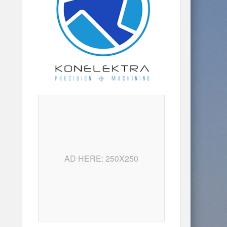
AD HERE: 250X250