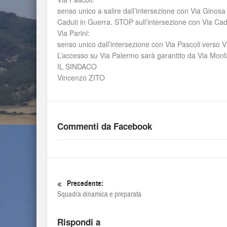
senso unico a salire dall’intersezione con Via Ginosa
Caduti in Guerra. STOP sull’intersezione con Via Cad
Via Parini:
senso unico dall’intersezione con Via Pascoli verso 
L’accesso su Via Palermo sarà garantito da Via Monf
IL SINDACO
Vincenzo ZITO
Commenti da Facebook
Precedente:
Squadra dinamica e preparata
Rispondi a