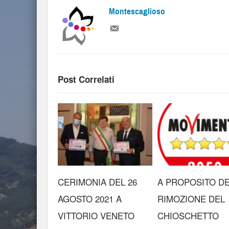
Montescaglioso
Post Correlati
CERIMONIA DEL 26
A PROPOSITO D
AGOSTO 2021 A
RIMOZIONE DEL
VITTORIO VENETO
CHIOSCHETTO