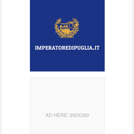
AD HERE: 250X250