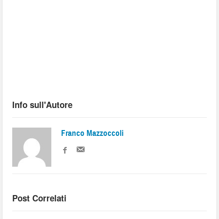
Info sull'Autore
Franco Mazzoccoli
Post Correlati