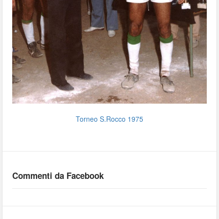
Torneo S.Rocco 1975
Commenti da Facebook