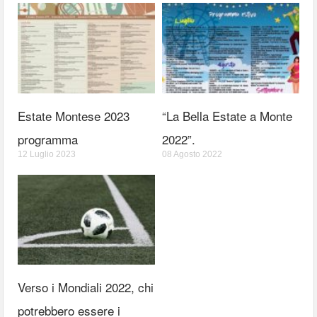
Estate Montese 2023
“La Bella Estate a Monte
programma
2022”.
12 Luglio 2023
08 Agosto 2022
Verso i Mondiali 2022, chi
potrebbero essere i