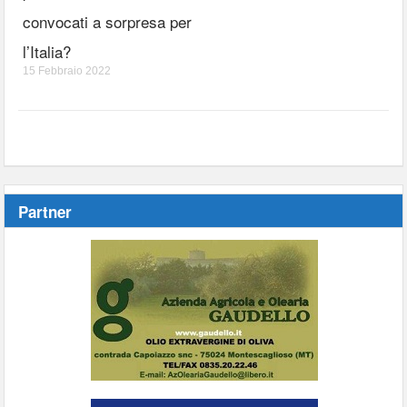
convocati a sorpresa per
l’Italia?
15 Febbraio 2022
Partner