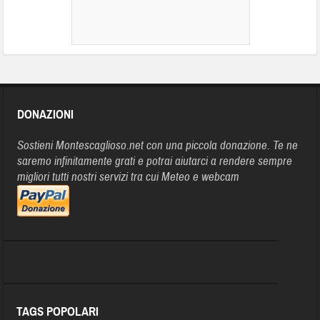
DONAZIONI
Sostieni Montescaglioso.net con una piccola donazione. Te ne
saremo infinitamente grati e potrai aiutarci a rendere sempre
migliori tutti nostri servizi tra cui Meteo e webcam
TAGS POPOLARI