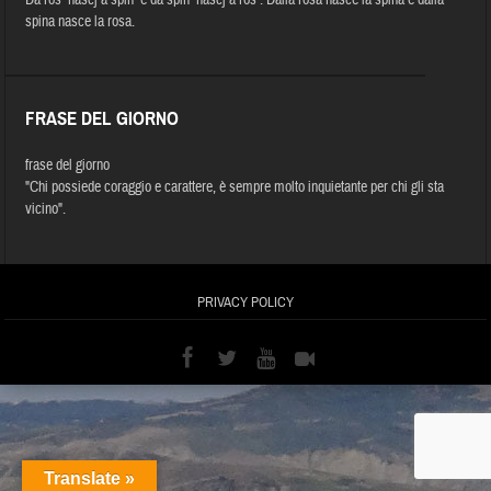
spina nasce la rosa.
FRASE DEL GIORNO
frase del giorno
"Chi possiede coraggio e carattere, è sempre molto inquietante per chi gli sta
vicino".
PRIVACY POLICY
Translate »