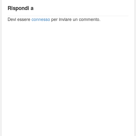
Rispondi a
Devi essere
connesso
per inviare un commento.