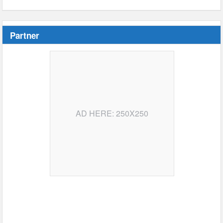
Partner
AD HERE: 250X250