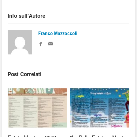
Info sull'Autore
Franco Mazzoccoli
Post Correlati