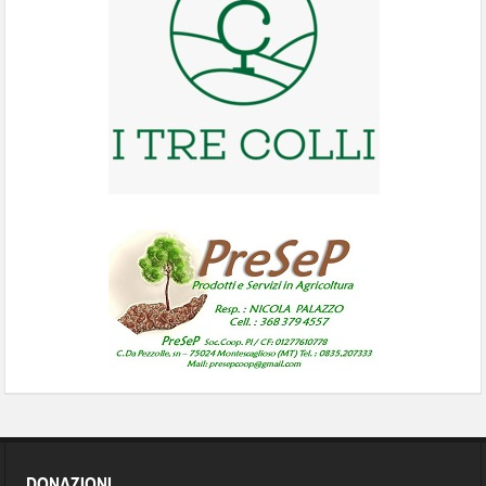
DONAZIONI