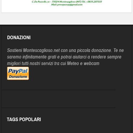
DONAZIONI
Sostieni Montescaglioso.net con una piccola donazione. Te ne
saremo infinitamente grati e potrai aiutarci a rendere sempre
migliori tutti nostri servizi tra cui Meteo e webcam
TAGS POPOLARI