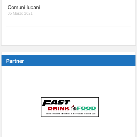
Comuni lucani
05 Marzo 2021
Partner