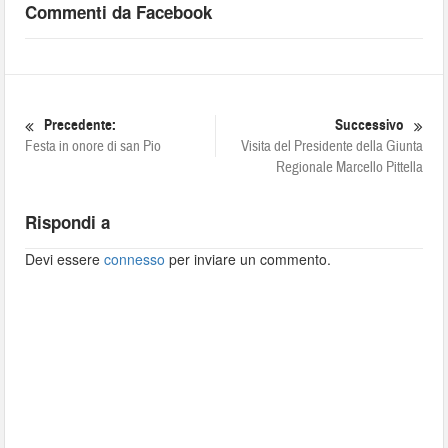
Commenti da Facebook
Precedente:
Successivo
Festa in onore di san Pio
Visita del Presidente della Giunta
Regionale Marcello Pittella
Rispondi a
Devi essere
connesso
per inviare un commento.