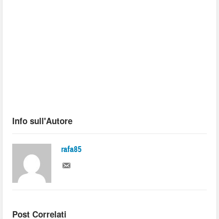
Info sull'Autore
rafa85
Post Correlati