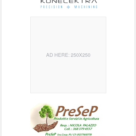
AD HERE: 250X250