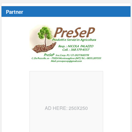
Partner
AD HERE: 250X250