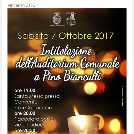
Vincenzo ZITO