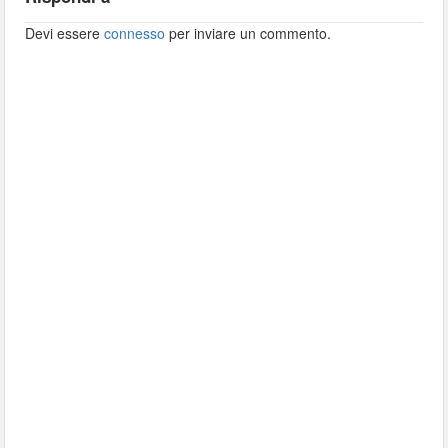
Devi essere
connesso
per inviare un commento.