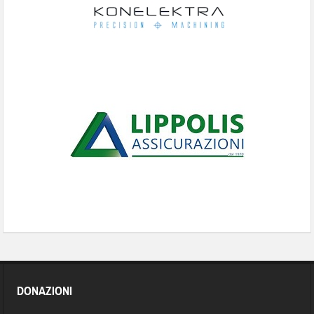
DONAZIONI