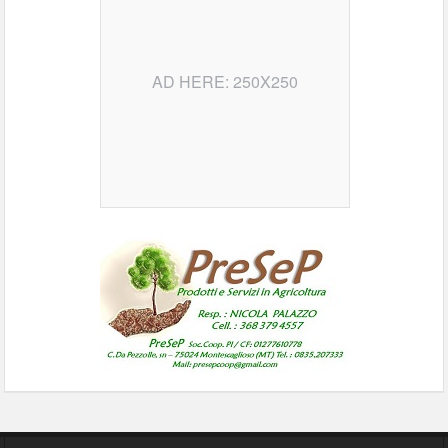
AD HERE: 250X250