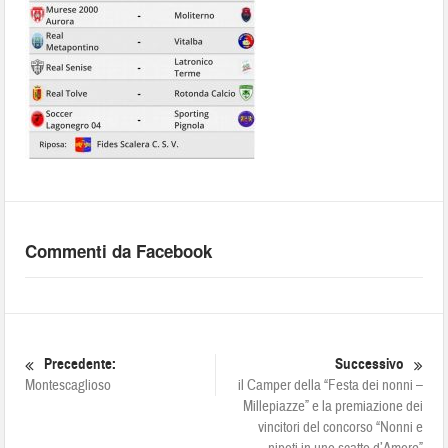
Commenti da Facebook
Precedente:
Successivo
Montescaglioso
il Camper della “Festa dei nonni –
Millepiazze” e la premiazione dei
vincitori del concorso “Nonni e