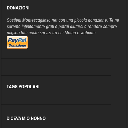
DONAZIONI
Sostieni Montescaglioso.net con una piccola donazione. Te ne
saremo infinitamente grati e potrai aiutarci a rendere sempre
migliori tutti nostri servizi tra cui Meteo e webcam
TAGS POPOLARI
DICEVA MIO NONNO