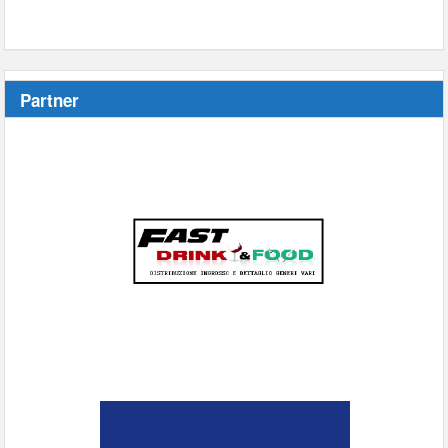
Partner