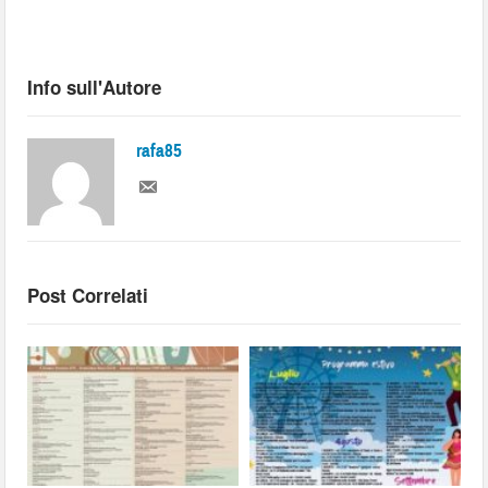
Info sull'Autore
rafa85
Post Correlati