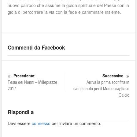
nuovo parroco che assume la guida spirituale del Paese con la
gioia di percorrere la via con la fede e camminare insieme.
Commenti da Facebook
Precedente:
Successivo
Festa dei Nonni – Millepiazze
Arriva la prima sconfitta in
2017
campionato per il Montescaglioso
Calcio
Rispondi a
Devi essere
connesso
per inviare un commento.