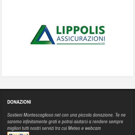
DONAZIONI
Sostieni Montescaglioso.net con una piccola donazione. Te ne
saremo infinitamente grati e potrai aiutarci a rendere sempre
migliori tutti nostri servizi tra cui Meteo e webcam