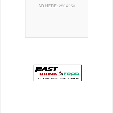
AD HERE: 250X250