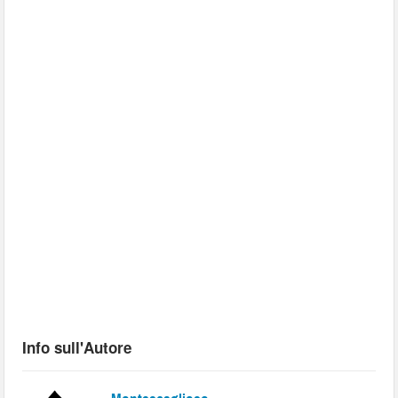
Info sull'Autore