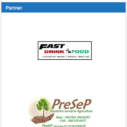
Partner