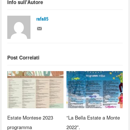
Info sull'Autore
rafa85
Post Correlati
Estate Montese 2023
“La Bella Estate a Monte
programma
2022”.