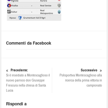
Commenti da Facebook
Precedente:
Successivo
Si è insediato a Montescaglioso il
Polisportiva Montescaglioso alla
nuovo parroco don Giuseppe
ricerca della prima vittoria in
Frescura nella chiesa di Santa
campionato
Lucia
Rispondi a