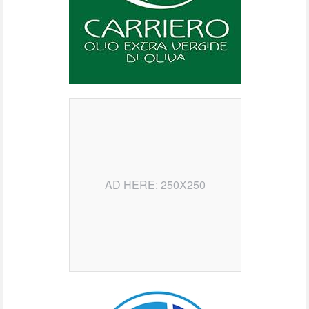
AD HERE: 250X250