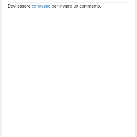
Devi essere
connesso
per inviare un commento.