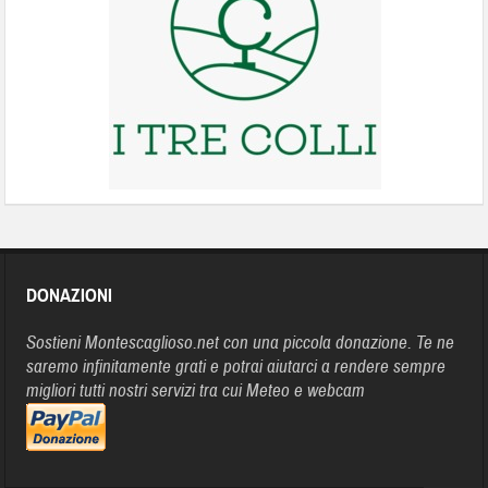
DONAZIONI
Sostieni Montescaglioso.net con una piccola donazione. Te ne
saremo infinitamente grati e potrai aiutarci a rendere sempre
migliori tutti nostri servizi tra cui Meteo e webcam