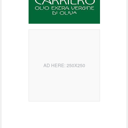
AD HERE: 250X250