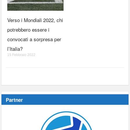
Verso i Mondiali 2022, chi
potrebbero essere i
convocati a sorpresa per
l’Italia?
15 Febbraio 2022
Partner