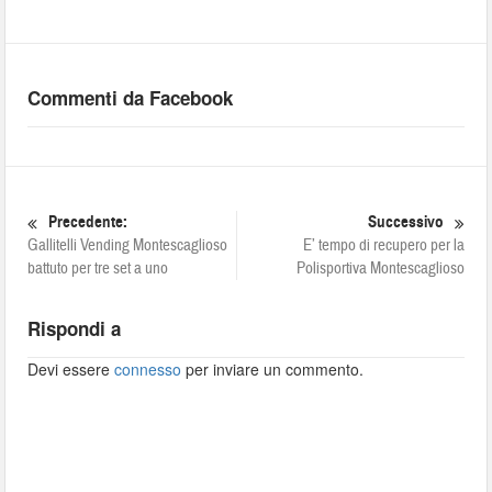
Commenti da Facebook
Precedente:
Successivo
Gallitelli Vending Montescaglioso
E’ tempo di recupero per la
battuto per tre set a uno
Polisportiva Montescaglioso
Rispondi a
Devi essere
connesso
per inviare un commento.