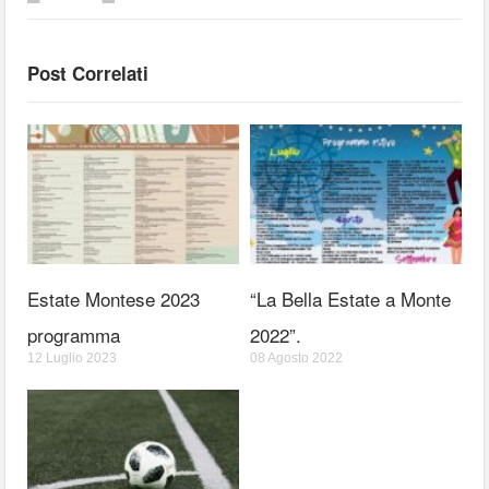
Post Correlati
Estate Montese 2023
“La Bella Estate a Monte
programma
2022”.
12 Luglio 2023
08 Agosto 2022