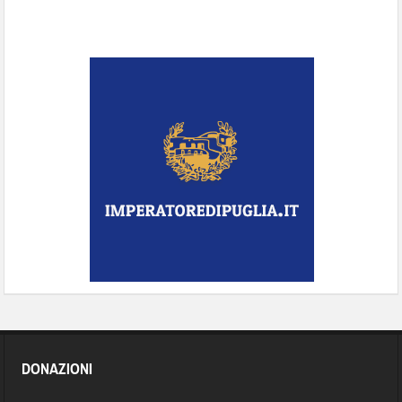
DONAZIONI