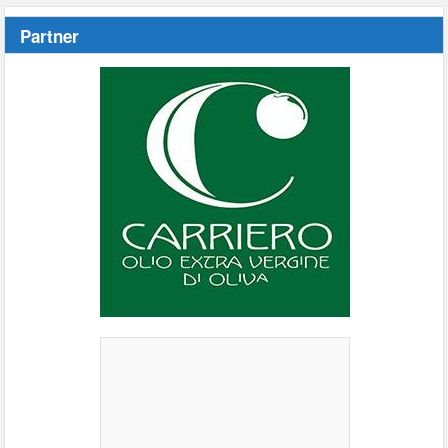
Partner