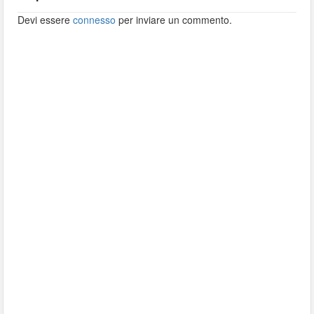
Devi essere
connesso
per inviare un commento.