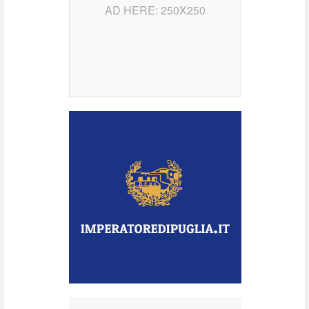
AD HERE: 250X250