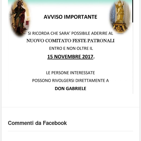
Commenti da Facebook