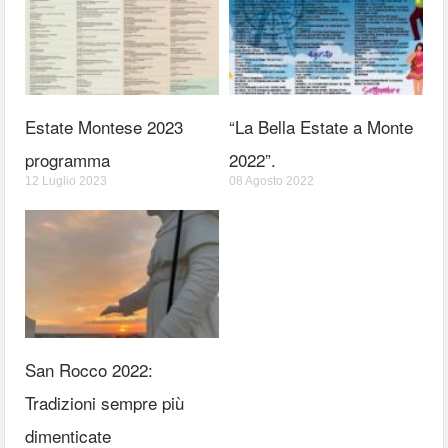
Estate Montese 2023
“La Bella Estate a Monte
programma
2022”.
12 Luglio 2023
08 Agosto 2022
San Rocco 2022:
Tradizioni sempre più
dimenticate