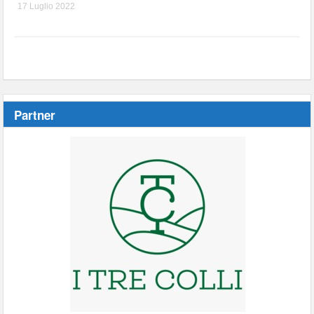
17 Luglio 2022
Partner