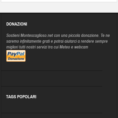
DONAZIONI
Sostieni Montescaglioso.net con una piccola donazione. Te ne
saremo infinitamente grati e potrai aiutarci a rendere sempre
migliori tutti nostri servizi tra cui Meteo e webcam
TAGS POPOLARI