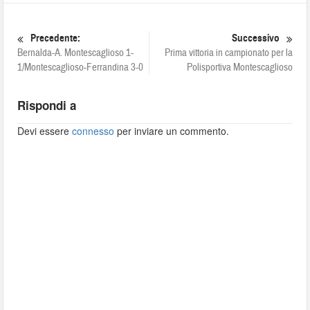
Precedente:
Successivo
Bernalda-A. Montescaglioso 1-
Prima vittoria in campionato per la
1/Montescaglioso-Ferrandina 3-0
Polisportiva Montescaglioso
Rispondi a
Devi essere
connesso
per inviare un commento.