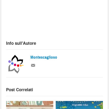
Info sull'Autore
Montescaglioso
Post Correlati