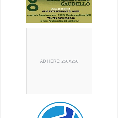
AD HERE: 250X250