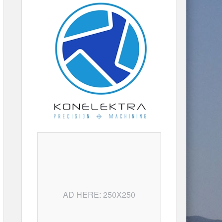
AD HERE: 250X250