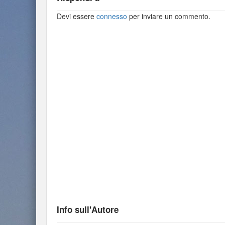
Devi essere
connesso
per inviare un commento.
Info sull'Autore