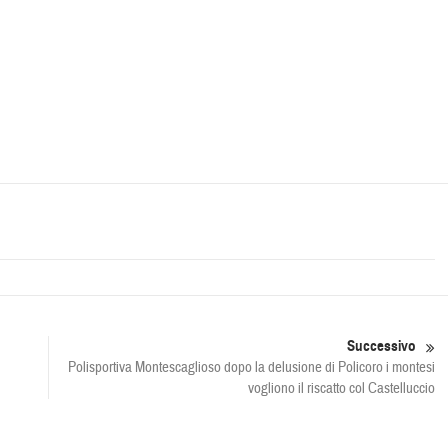
Successivo
Polisportiva Montescaglioso dopo la delusione di Policoro i montesi
vogliono il riscatto col Castelluccio