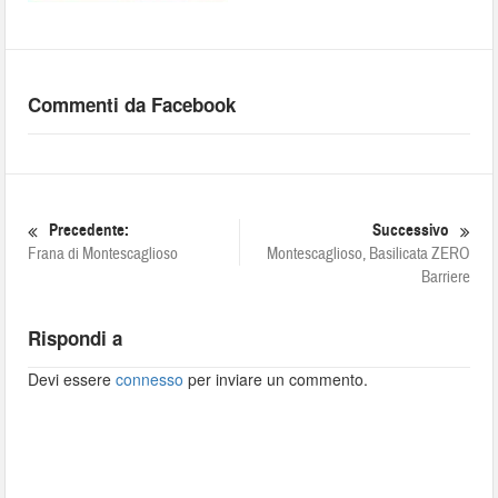
Commenti da Facebook
Precedente:
Successivo
Frana di Montescaglioso
Montescaglioso, Basilicata ZERO
Barriere
Rispondi a
Devi essere
connesso
per inviare un commento.