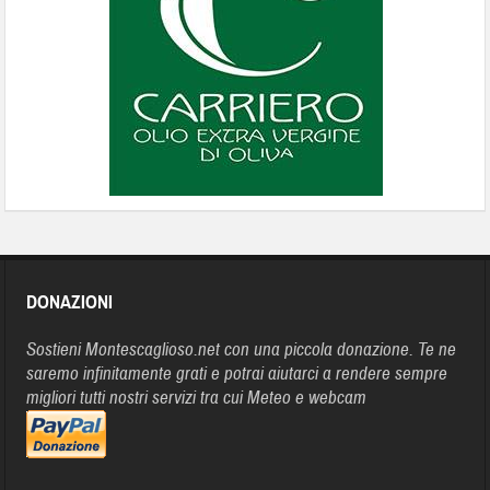
DONAZIONI
Sostieni Montescaglioso.net con una piccola donazione. Te ne
saremo infinitamente grati e potrai aiutarci a rendere sempre
migliori tutti nostri servizi tra cui Meteo e webcam