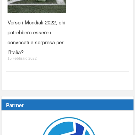
Verso i Mondiali 2022, chi
potrebbero essere i
convocati a sorpresa per
l’Italia?
15 Febbraio 2022
Partner