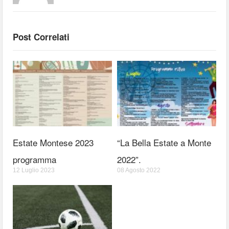
Post Correlati
Estate Montese 2023
“La Bella Estate a Monte
programma
2022”.
12 Luglio 2023
08 Agosto 2022