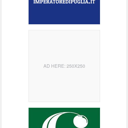
AD HERE: 250X250