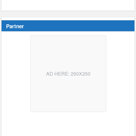
Partner
AD HERE: 250X250