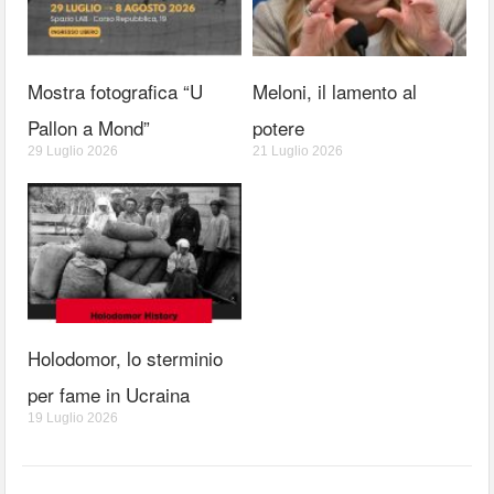
Mostra fotografica “U
Meloni, il lamento al
Pallon a Mond”
potere
29 Luglio 2026
21 Luglio 2026
Holodomor, lo sterminio
per fame in Ucraina
19 Luglio 2026