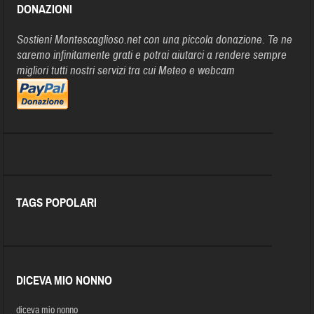
DONAZIONI
Sostieni Montescaglioso.net con una piccola donazione. Te ne
saremo infinitamente grati e potrai aiutarci a rendere sempre
migliori tutti nostri servizi tra cui Meteo e webcam
TAGS POPOLARI
DICEVA MIO NONNO
diceva mio nonno