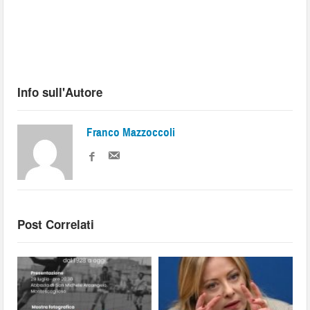
Info sull'Autore
Franco Mazzoccoli
Post Correlati