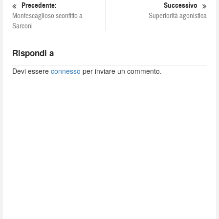
Precedente:
Successivo
Montescaglioso sconfitto a
Superiorità agonistica
Sarconi
Rispondi a
Devi essere
connesso
per inviare un commento.