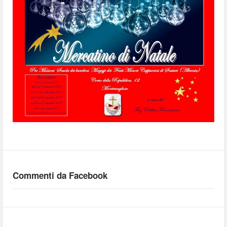
Commenti da Facebook