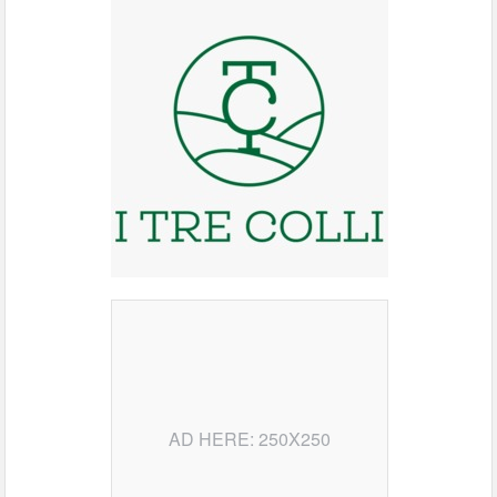
AD HERE: 250X250