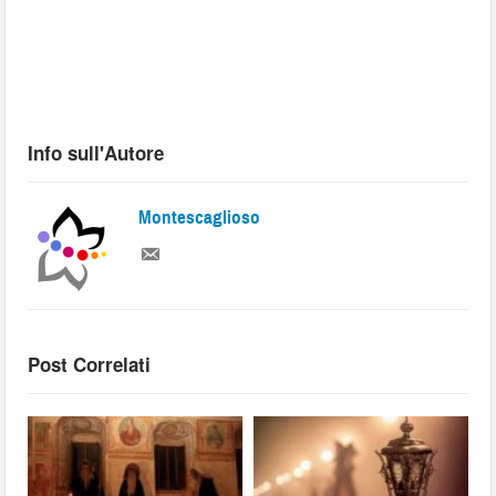
Info sull'Autore
Montescaglioso
Post Correlati