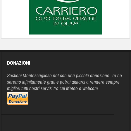
DONAZIONI
Sostieni Montescaglioso.net con una piccola donazione. Te ne
saremo infinitamente grati e potrai aiutarci a rendere sempre
migliori tutti nostri servizi tra cui Meteo e webcam