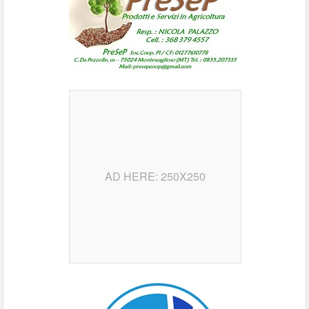
AD HERE: 250X250