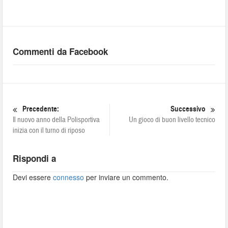
Commenti da Facebook
Precedente:
Successivo
Il nuovo anno della Polisportiva
Un gioco di buon livello tecnico
inizia con il turno di riposo
Rispondi a
Devi essere
connesso
per inviare un commento.