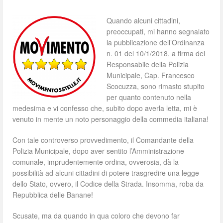
Quando alcuni cittadini,
preoccupati, mi hanno segnalato
la pubblicazione dell’Ordinanza
n. 01 del 10/1/2018, a firma del
Responsabile della Polizia
Municipale, Cap. Francesco
Scocuzza, sono rimasto stupito
per quanto contenuto nella
medesima e vi confesso che, subito dopo averla letta, mi è
venuto in mente un noto personaggio della commedia italiana!
Con tale controverso provvedimento, il Comandante della
Polizia Municipale, dopo aver sentito l’Amministrazione
comunale, imprudentemente ordina, ovverosia, dà la
possibilità ad alcuni cittadini di potere trasgredire una legge
dello Stato, ovvero, il Codice della Strada. Insomma, roba da
Repubblica delle Banane!
Scusate, ma da quando in qua coloro che devono far