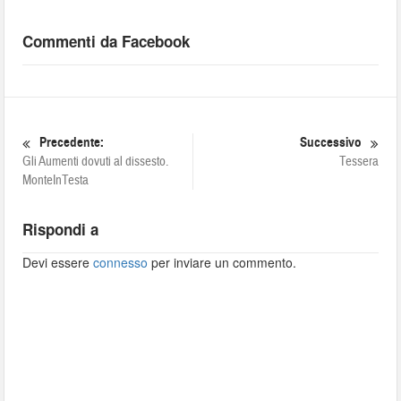
Commenti da Facebook
Precedente:
Successivo
Gli Aumenti dovuti al dissesto.
Tessera
MonteInTesta
Rispondi a
Devi essere
connesso
per inviare un commento.