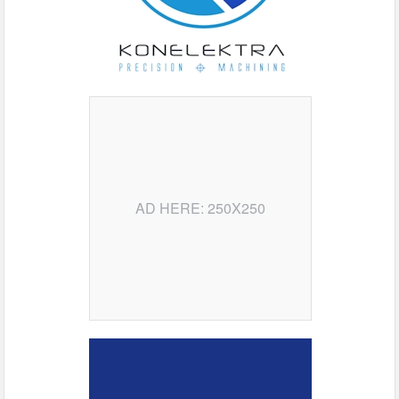
AD HERE: 250X250