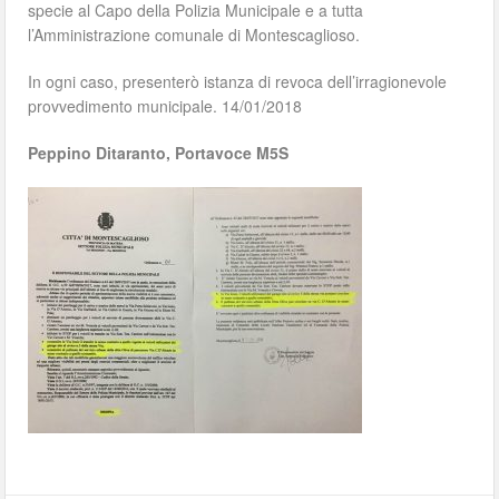
specie al Capo della Polizia Municipale e a tutta
l’Amministrazione comunale di Montescaglioso.
In ogni caso, presenterò istanza di revoca dell’irragionevole
provvedimento municipale. 14/01/2018
Peppino Ditaranto, Portavoce M5S