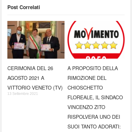
Post Correlati
CERIMONIA DEL 26
A PROPOSITO DELLA
AGOSTO 2021 A
RIMOZIONE DEL
VITTORIO VENETO (TV)
CHIOSCHETTO
13 Settembre 2021
FLOREALE, IL SINDACO
VINCENZO ZITO
RISPOLVERA UNO DEI
SUOI TANTO ADORATI: