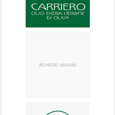
AD HERE: 250X250