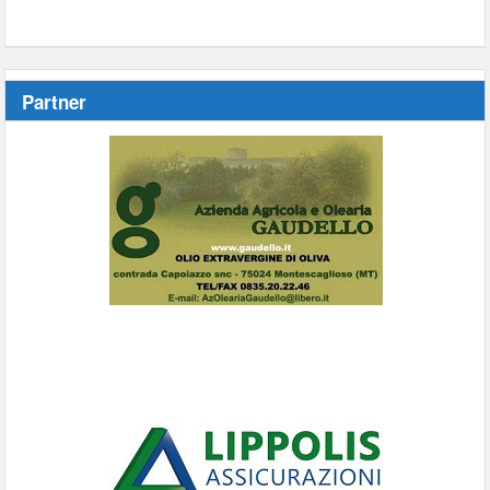
Partner