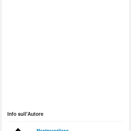
Info sull'Autore
Montescaglioso