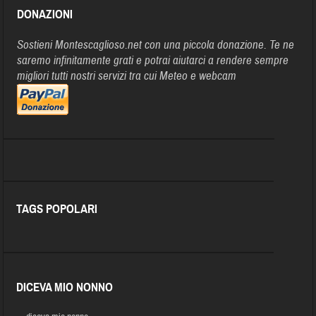
DONAZIONI
Sostieni Montescaglioso.net con una piccola donazione. Te ne
saremo infinitamente grati e potrai aiutarci a rendere sempre
migliori tutti nostri servizi tra cui Meteo e webcam
TAGS POPOLARI
DICEVA MIO NONNO