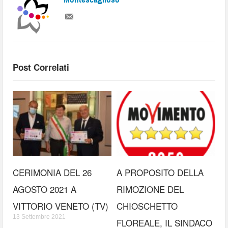
Post Correlati
CERIMONIA DEL 26
A PROPOSITO DELLA
AGOSTO 2021 A
RIMOZIONE DEL
VITTORIO VENETO (TV)
CHIOSCHETTO
13 Settembre 2021
FLOREALE, IL SINDACO