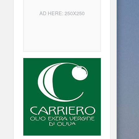
AD HERE: 250X250