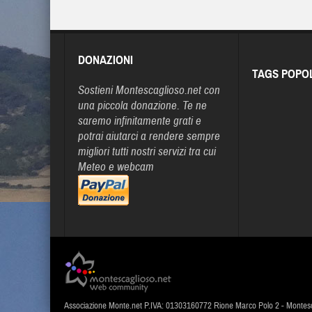
DONAZIONI
TAGS POPO
Sostieni Montescaglioso.net con
una piccola donazione. Te ne
saremo infinitamente grati e
potrai aiutarci a rendere sempre
migliori tutti nostri servizi tra cui
Meteo e webcam
Associazione Monte.net P.IVA: 01303160772 Rione Marco Polo 2 - Montes