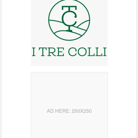
AD HERE: 250X250