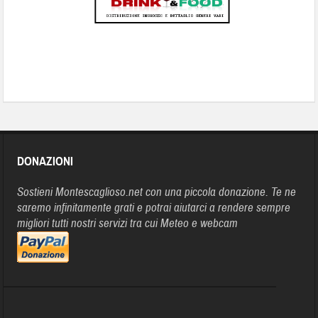
DONAZIONI
Sostieni Montescaglioso.net con una piccola donazione. Te ne
saremo infinitamente grati e potrai aiutarci a rendere sempre
migliori tutti nostri servizi tra cui Meteo e webcam