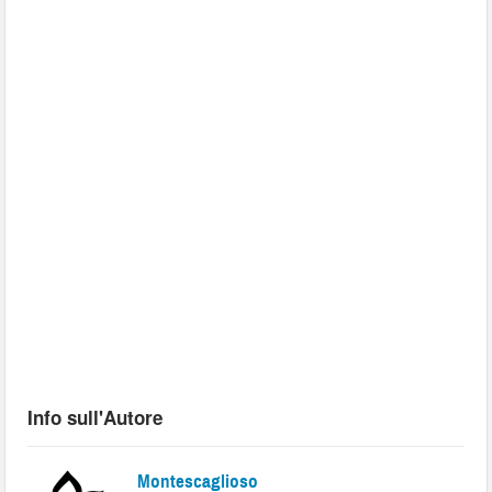
Info sull'Autore
Montescaglioso