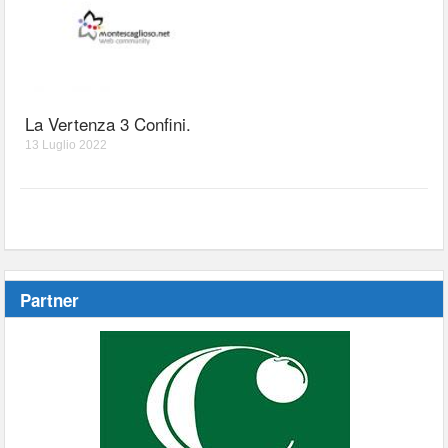
La Vertenza 3 Confini.
13 Luglio 2022
Partner