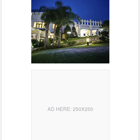
AD HERE: 250X250