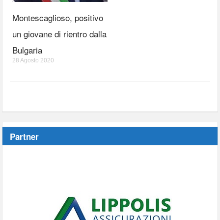
Montescaglioso, positivo
un giovane di rientro dalla
Bulgaria
28 Agosto 2020
Partner