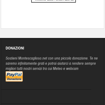
DONAZIONI
Sostieni Montescaglioso.net con una piccola donazione. Te ne
saremo infinitamente grati e potrai aiutarci a rendere sempre
migliori tutti nostri servizi tra cui Meteo e webcam