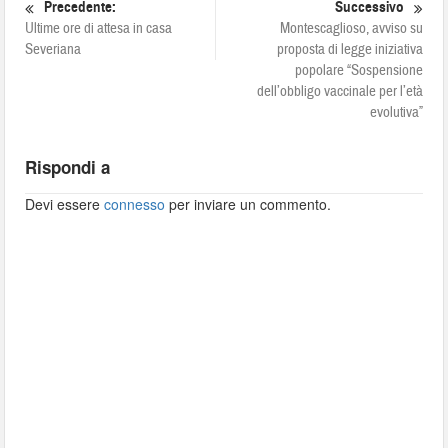
Precedente:
Successivo
Ultime ore di attesa in casa
Montescaglioso, avviso su
Severiana
proposta di legge iniziativa
popolare “Sospensione
dell’obbligo vaccinale per l’età
evolutiva”
Rispondi a
Devi essere
connesso
per inviare un commento.