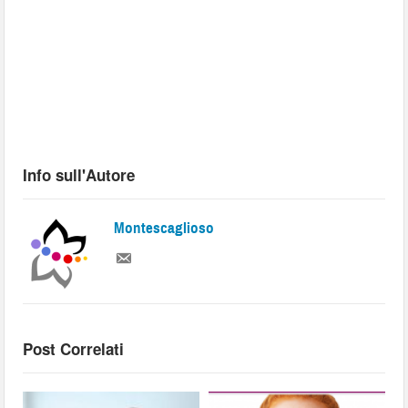
Info sull'Autore
Montescaglioso
Post Correlati