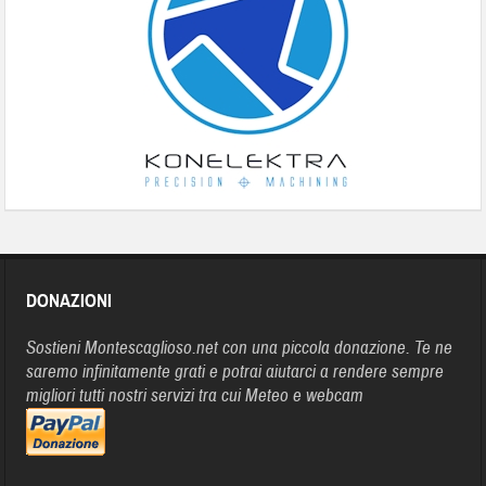
DONAZIONI
Sostieni Montescaglioso.net con una piccola donazione. Te ne
saremo infinitamente grati e potrai aiutarci a rendere sempre
migliori tutti nostri servizi tra cui Meteo e webcam