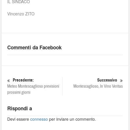
IL SINDACO
Vincenzo ZITO
Commenti da Facebook
Precedente:
Successivo
Meteo Montescaglioso previsioni
Montescaglioso, In Vino Veritas
prossimi giorni
Rispondi a
Devi essere
connesso
per inviare un commento.