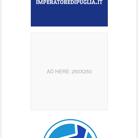
AD HERE: 250X250