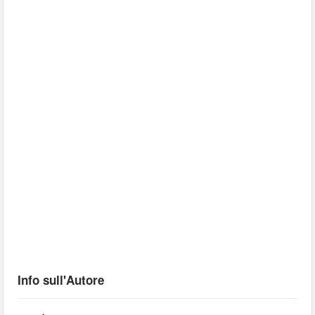
Info sull'Autore