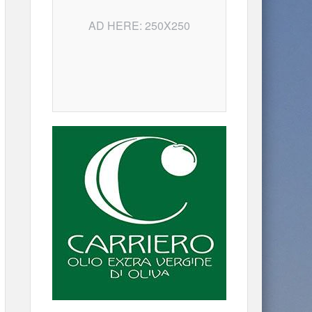
AD HERE: 250X250