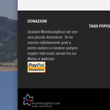
DONAZIONI
TAGS POPO
Sostieni Montescaglioso.net con
una piccola donazione. Te ne
saremo infinitamente grati e
potrai aiutarci a rendere sempre
migliori tutti nostri servizi tra cui
Meteo e webcam