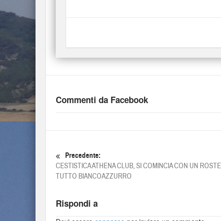
Commenti da Facebook
Precedente:
CESTISTICA ATHENA CLUB, SI COMINCIA CON UN ROST
TUTTO BIANCOAZZURRO
Rispondi a