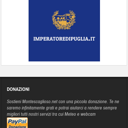
DONAZIONI
Sostieni Montescaglioso.net con una piccola donazione. Te ne
saremo infinitamente grati e potrai aiutarci a rendere sempre
migliori tutti nostri servizi tra cui Meteo e webcam