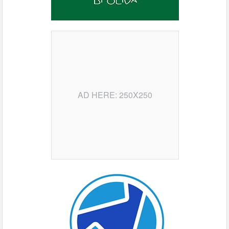
AD HERE: 250X250