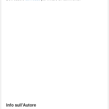
Info sull'Autore