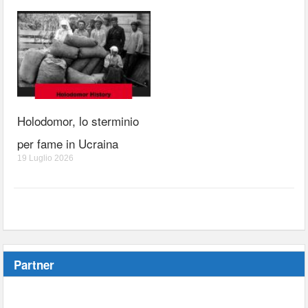
Holodomor, lo sterminio
per fame in Ucraina
19 Luglio 2026
Partner