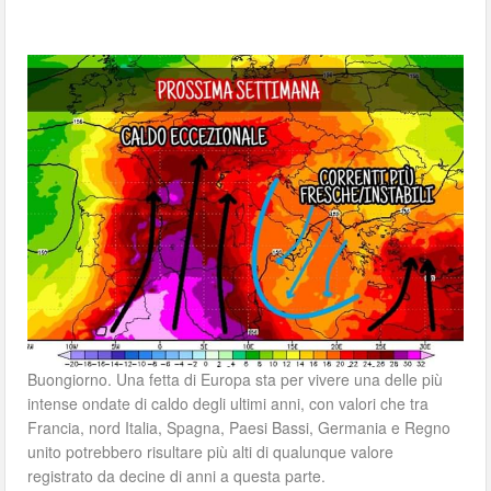
Buongiorno. Una fetta di Europa sta per vivere una delle più
intense ondate di caldo degli ultimi anni, con valori che tra
Francia, nord Italia, Spagna, Paesi Bassi, Germania e Regno
unito potrebbero risultare più alti di qualunque valore
registrato da decine di anni a questa parte.