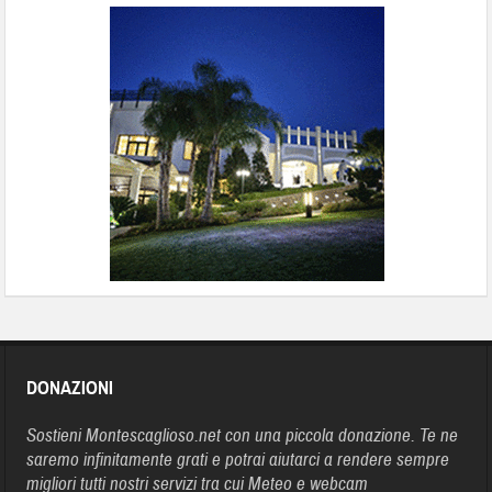
DONAZIONI
Sostieni Montescaglioso.net con una piccola donazione. Te ne
saremo infinitamente grati e potrai aiutarci a rendere sempre
migliori tutti nostri servizi tra cui Meteo e webcam