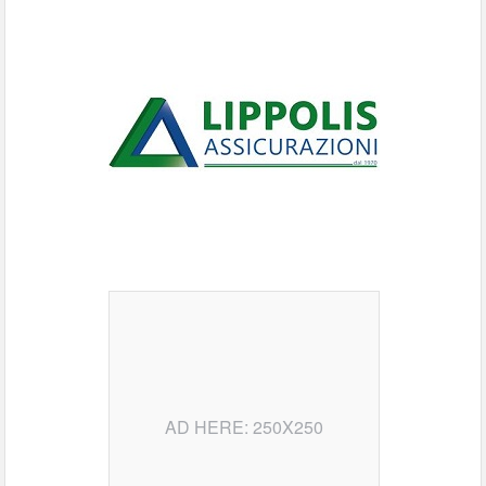
AD HERE: 250X250