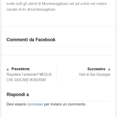
invito tutti gli utenti di Montescaglioso.net ad unirsi nel nostro
canale di irc #montescaglioso
Commenti da Facebook
Precedente:
Successivo
Rispettare l’ambiente? MEGLIO
I falò di San Giuseppe
CHE GIOCARE IN BORSA!
Rispondi a
Devi essere
connesso
per inviare un commento.