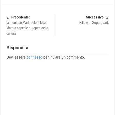
Precedente:
Successivo
la montese Maria Zito è Miss
Pillole di Superquark
Matera capitale europea della
cultura
Rispondi a
Devi essere
connesso
per inviare un commento.