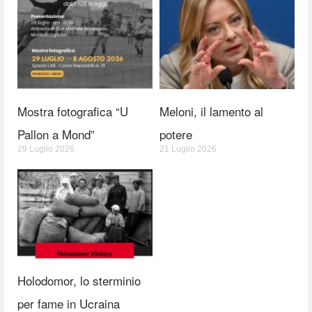
Mostra fotografica “U
Meloni, il lamento al
Pallon a Mond”
potere
29 Luglio 2026
21 Luglio 2026
Holodomor, lo sterminio
per fame in Ucraina