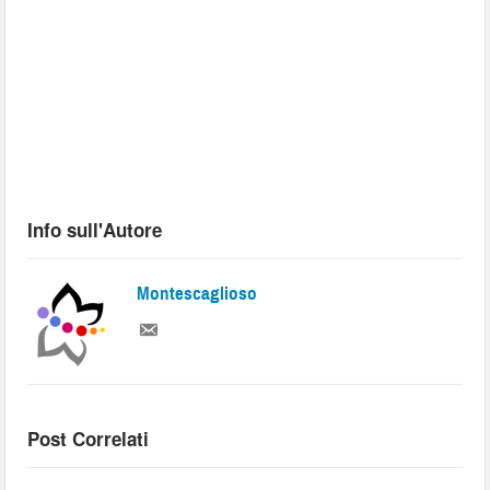
Info sull'Autore
Montescaglioso
Post Correlati