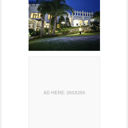
AD HERE: 250X250