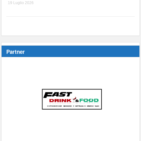
19 Luglio 2026
Partner