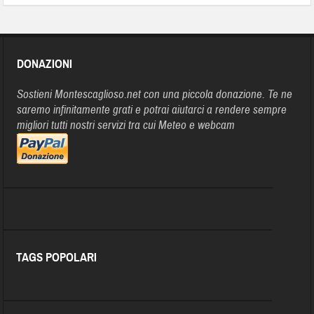
DONAZIONI
Sostieni Montescaglioso.net con una piccola donazione. Te ne
saremo infinitamente grati e potrai aiutarci a rendere sempre
migliori tutti nostri servizi tra cui Meteo e webcam
TAGS POPOLARI