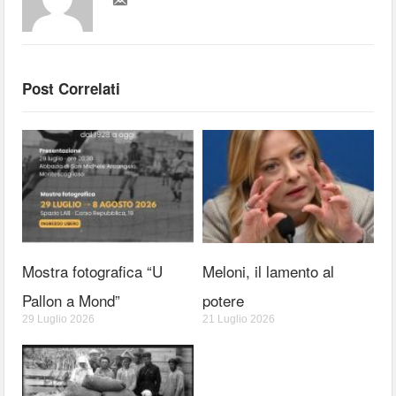
Post Correlati
Mostra fotografica “U
Meloni, il lamento al
Pallon a Mond”
potere
29 Luglio 2026
21 Luglio 2026