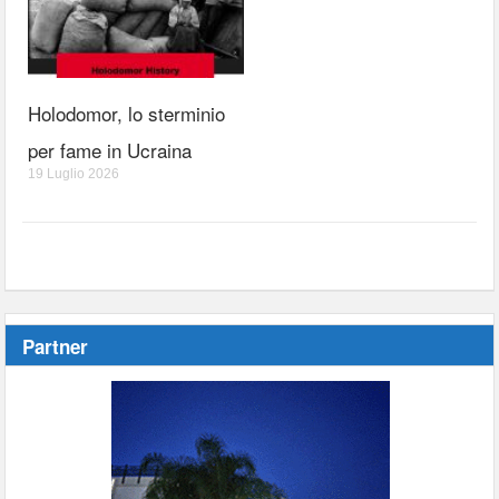
Holodomor, lo sterminio
per fame in Ucraina
19 Luglio 2026
Partner