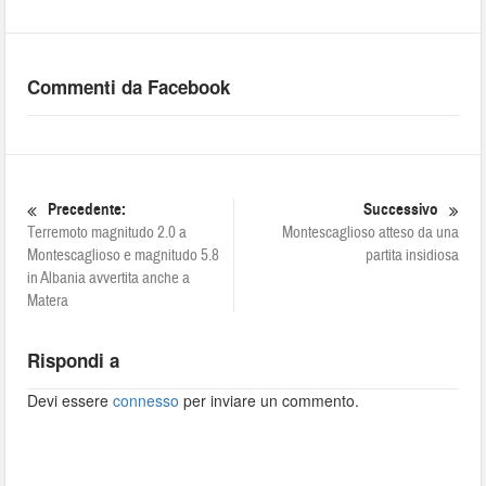
Commenti da Facebook
Precedente:
Successivo
Terremoto magnitudo 2.0 a
Montescaglioso atteso da una
Montescaglioso e magnitudo 5.8
partita insidiosa
in Albania avvertita anche a
Matera
Rispondi a
Devi essere
connesso
per inviare un commento.