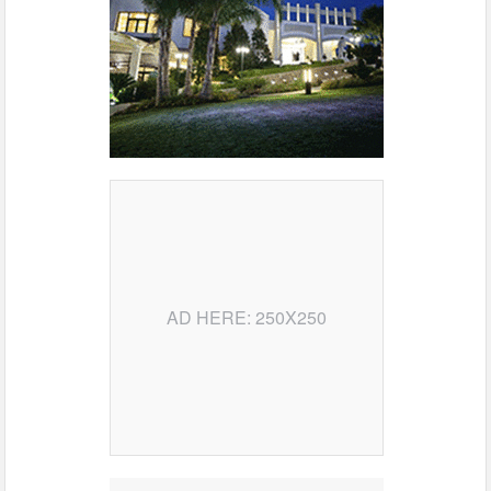
AD HERE: 250X250