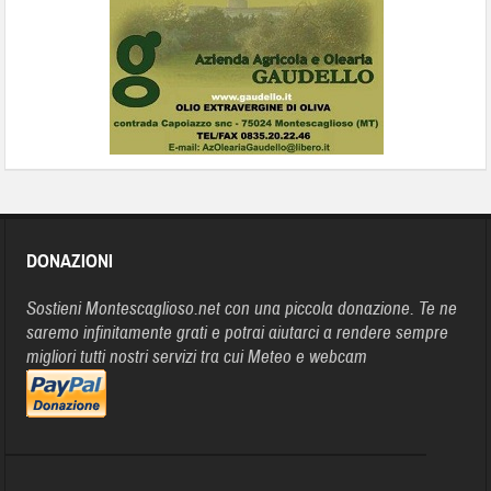
DONAZIONI
Sostieni Montescaglioso.net con una piccola donazione. Te ne
saremo infinitamente grati e potrai aiutarci a rendere sempre
migliori tutti nostri servizi tra cui Meteo e webcam