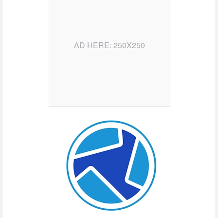
AD HERE: 250X250