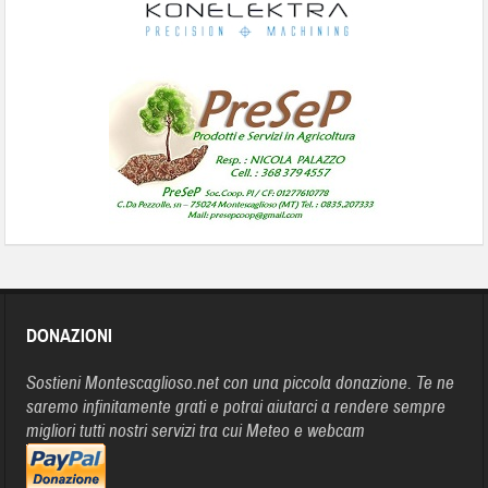
DONAZIONI
Sostieni Montescaglioso.net con una piccola donazione. Te ne
saremo infinitamente grati e potrai aiutarci a rendere sempre
migliori tutti nostri servizi tra cui Meteo e webcam