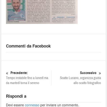
Commenti da Facebook
Precedente:
Successivo
Tempo instabile fino a lunedì ma
Scatto Lucano, organizza guida
da martedì torna il sereno
allo scatto fotografico
Rispondi a
Devi essere
connesso
per inviare un commento.