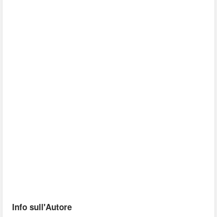
Info sull'Autore