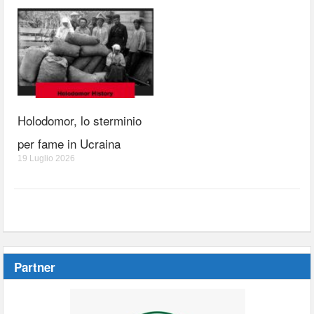
Holodomor, lo sterminio
per fame in Ucraina
19 Luglio 2026
Partner