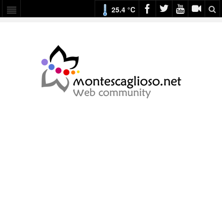
25.4 °C