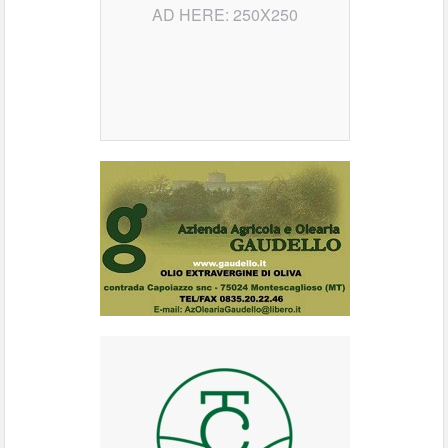
AD HERE: 250X250