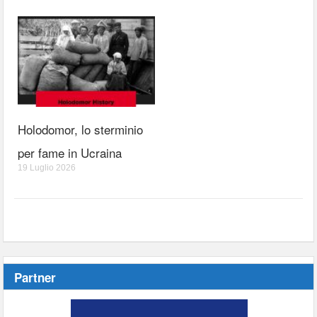
Holodomor, lo sterminio
per fame in Ucraina
19 Luglio 2026
Partner