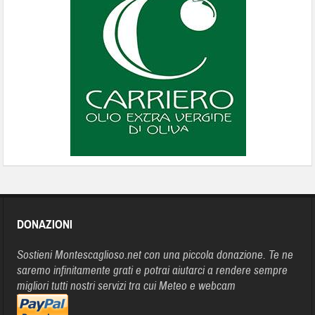
DONAZIONI
Sostieni Montescaglioso.net con una piccola donazione. Te ne
saremo infinitamente grati e potrai aiutarci a rendere sempre
migliori tutti nostri servizi tra cui Meteo e webcam