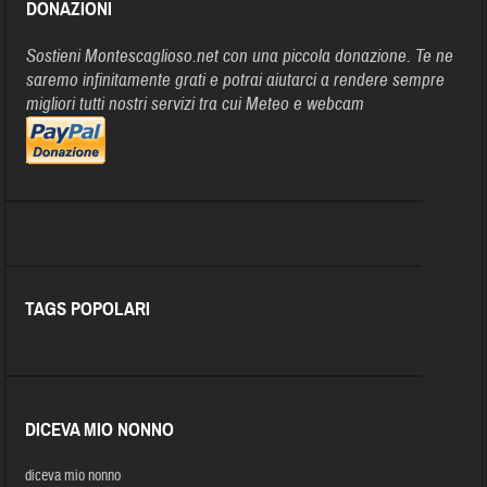
DONAZIONI
Sostieni Montescaglioso.net con una piccola donazione. Te ne
saremo infinitamente grati e potrai aiutarci a rendere sempre
migliori tutti nostri servizi tra cui Meteo e webcam
TAGS POPOLARI
DICEVA MIO NONNO
diceva mio nonno