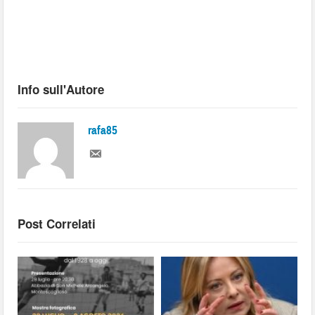
Info sull'Autore
rafa85
Post Correlati