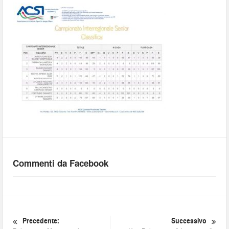
Commenti da Facebook
Precedente:
Successivo