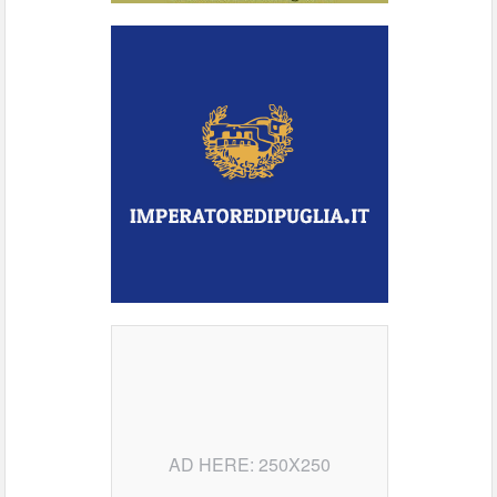
AD HERE: 250X250