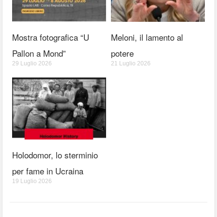
Mostra fotografica “U
Meloni, il lamento al
Pallon a Mond”
potere
29 Luglio 2026
21 Luglio 2026
Holodomor, lo sterminio
per fame in Ucraina
19 Luglio 2026