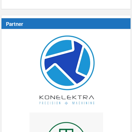
Partner