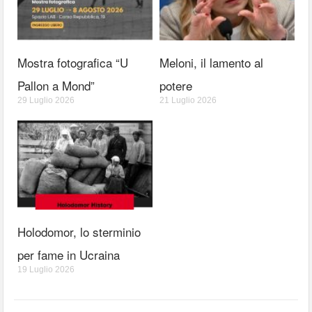
Mostra fotografica “U
Meloni, il lamento al
Pallon a Mond”
potere
29 Luglio 2026
21 Luglio 2026
Holodomor, lo sterminio
per fame in Ucraina
19 Luglio 2026