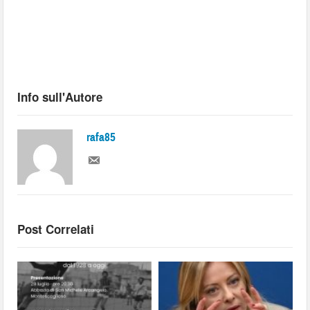
Info sull'Autore
rafa85
Post Correlati