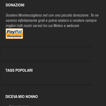
DONAZIONI
Sostieni Montescaglioso.net con una piccola donazione. Te ne
saremo infinitamente grati e potrai aiutarci a rendere sempre
migliori tutti nostri servizi tra cui Meteo e webcam
TAGS POPOLARI
DICEVA MIO NONNO