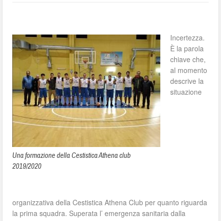
Incertezza.
È la parola
chiave che,
al momento
descrive la
situazione
Una formazione della Cestistica Athena club
2019/2020
organizzativa della Cestistica Athena Club per quanto riguarda
la prima squadra. Superata l’ emergenza sanitaria dalla