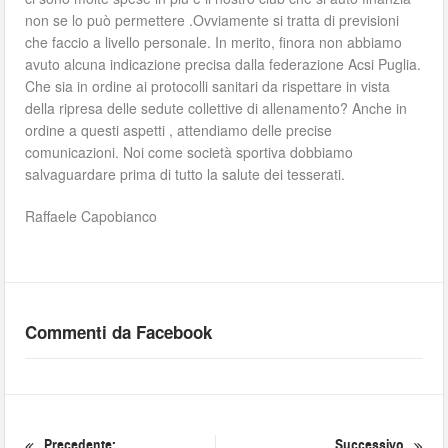
non se lo può permettere .Ovviamente si tratta di previsioni
che faccio a livello personale. In merito, finora non abbiamo
avuto alcuna indicazione precisa dalla federazione Acsi Puglia.
Che sia in ordine ai protocolli sanitari da rispettare in vista
della ripresa delle sedute collettive di allenamento? Anche in
ordine a questi aspetti , attendiamo delle precise
comunicazioni. Noi come società sportiva dobbiamo
salvaguardare prima di tutto la salute dei tesserati.
Raffaele Capobianco
Commenti da Facebook
Precedente:
Successivo