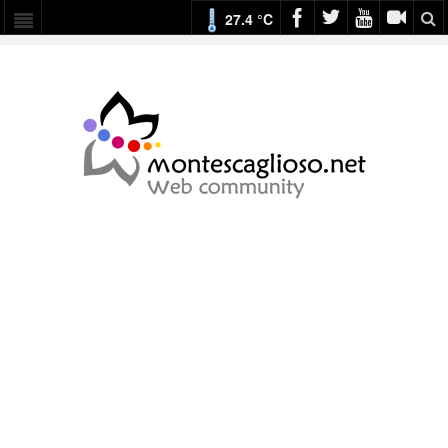
27.4 °C