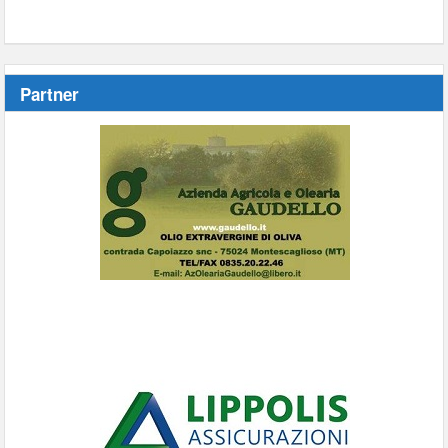
Partner