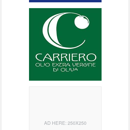
AD HERE: 250X250