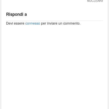
NUCLEARI!
Rispondi a
Devi essere
connesso
per inviare un commento.