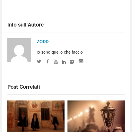
Info sull'Autore
ZODD
io sono quello che faccio
Post Correlati