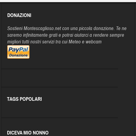
DONAZIONI
Sostieni Montescaglioso.net con una piccola donazione. Te ne
saremo infinitamente grati e potrai aiutarci a rendere sempre
migliori tutti nostri servizi tra cui Meteo e webcam
TAGS POPOLARI
DICEVA MIO NONNO