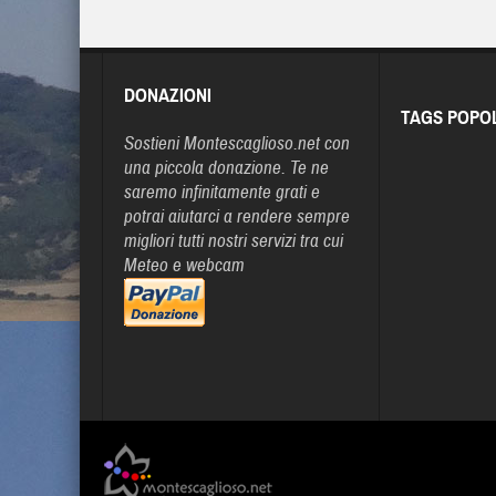
DONAZIONI
TAGS POPO
Sostieni Montescaglioso.net con
una piccola donazione. Te ne
saremo infinitamente grati e
potrai aiutarci a rendere sempre
migliori tutti nostri servizi tra cui
Meteo e webcam