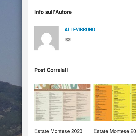
Info sull'Autore
ALLEVIBRUNO
Post Correlati
Estate Montese 2023
Estate Montese 20