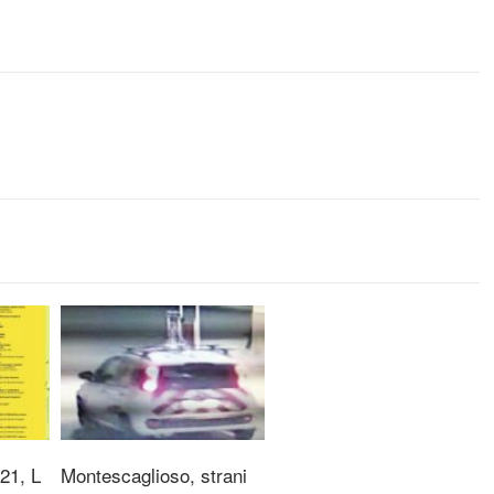
21, L
Montescaglioso, strani