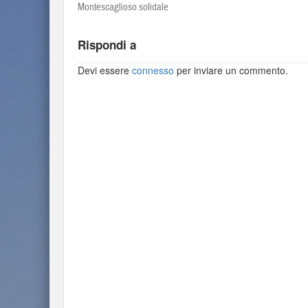
Montescaglioso solidale
Rispondi a
Devi essere
connesso
per inviare un commento.