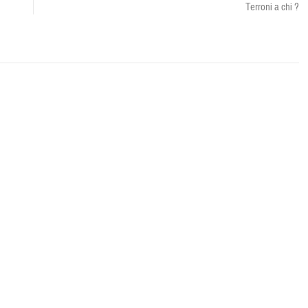
Terroni a chi ?