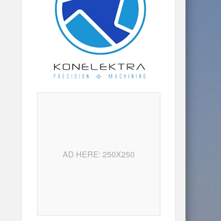
AD HERE: 250X250