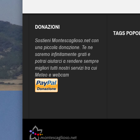
DONAZIONI
TAGS POPO
Sostieni Montescaglioso.net con
una piccola donazione. Te ne
saremo infinitamente grati e
potrai aiutarci a rendere sempre
migliori tutti nostri servizi tra cui
Meteo e webcam