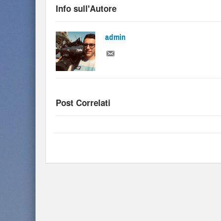
Info sull'Autore
admin
Post Correlati