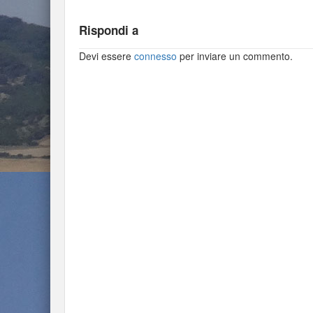
Rispondi a
Devi essere
connesso
per inviare un commento.