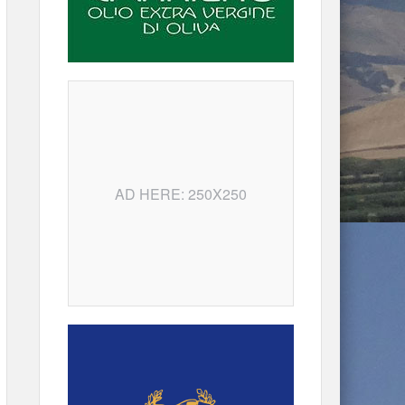
AD HERE: 250X250