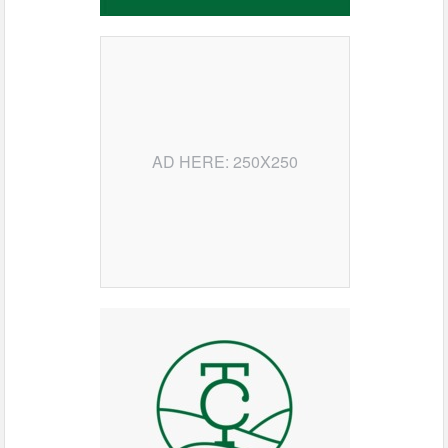
AD HERE: 250X250