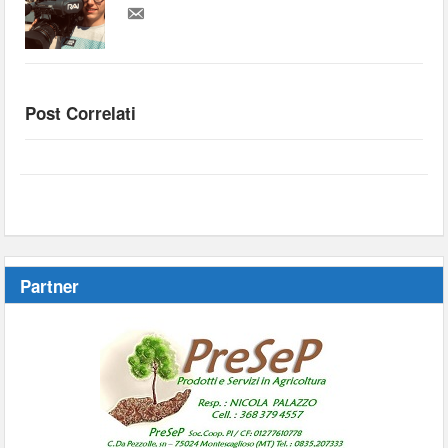
Post Correlati
Partner