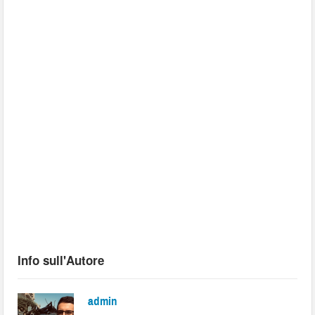
Info sull'Autore
admin