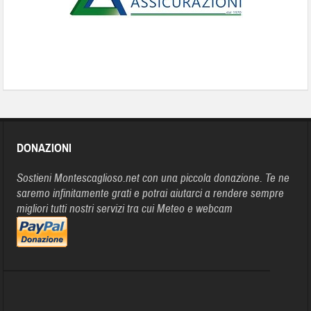
DONAZIONI
Sostieni Montescaglioso.net con una piccola donazione. Te ne
saremo infinitamente grati e potrai aiutarci a rendere sempre
migliori tutti nostri servizi tra cui Meteo e webcam