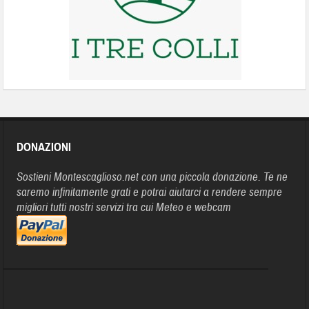
DONAZIONI
Sostieni Montescaglioso.net con una piccola donazione. Te ne
saremo infinitamente grati e potrai aiutarci a rendere sempre
migliori tutti nostri servizi tra cui Meteo e webcam