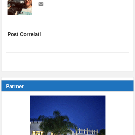
Post Correlati
Partner