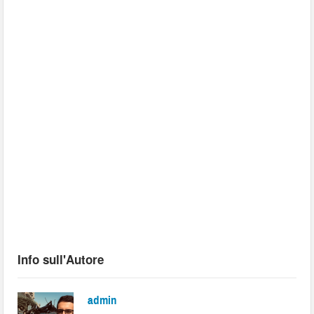
Info sull'Autore
admin