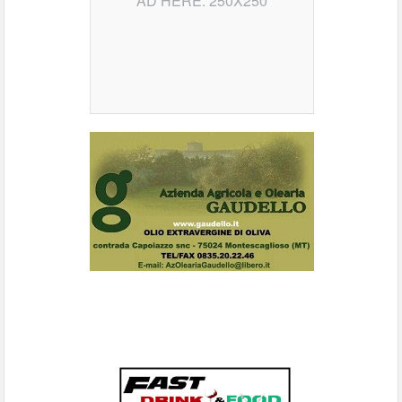
AD HERE: 250X250