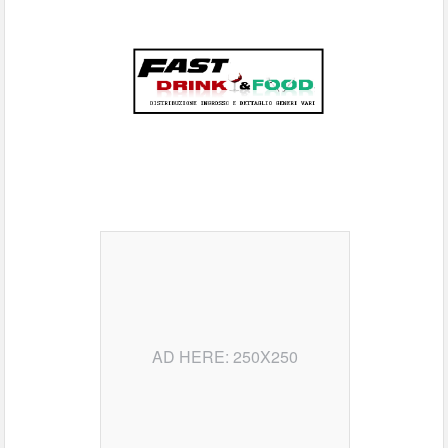
AD HERE: 250X250