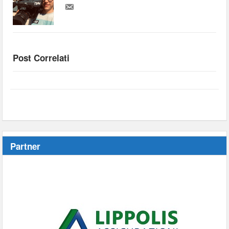
Post Correlati
Partner