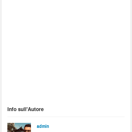
Info sull'Autore
admin