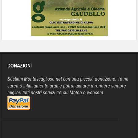
DONAZIONI
Sostieni Montescaglioso.net con una piccola donazione. Te ne
saremo infinitamente grati e potrai aiutarci a rendere sempre
migliori tutti nostri servizi tra cui Meteo e webcam